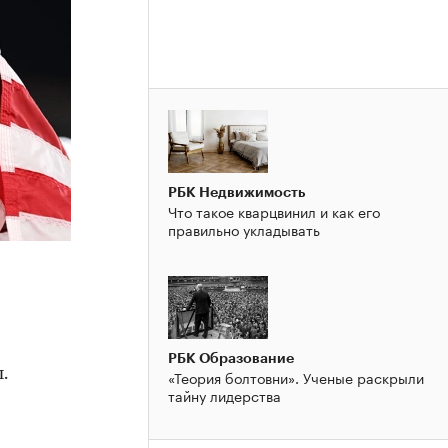
РБК Недвижимость
Что такое кварцвинил и как его
правильно укладывать
РБК Образование
.
«Теория болтовни». Ученые раскрыли
тайну лидерства