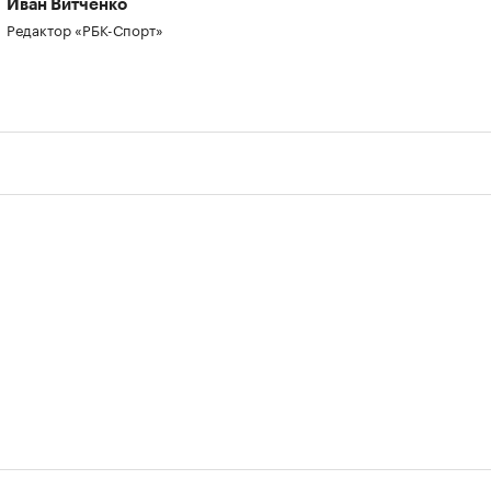
Иван Витченко
Редактор «РБК-Спорт»