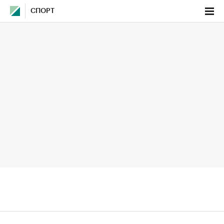
СПОРТ