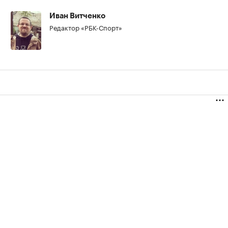
Иван Витченко
Редактор «РБК-Спорт»