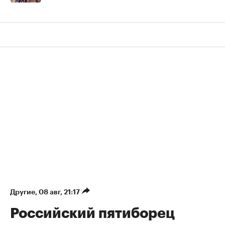
Другие
⁠,
08 авг, 21:17
Российский пятиборец