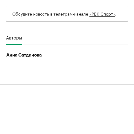
Обсудите новость в телеграм-канале
«РБК Спорт»
.
Авторы
Анна Сатдинова