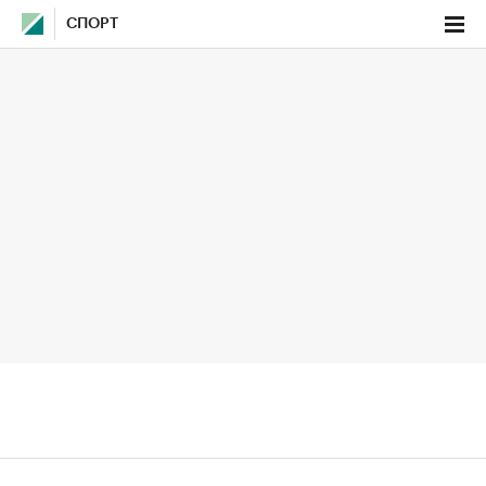
СПОРТ