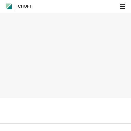
СПОРТ