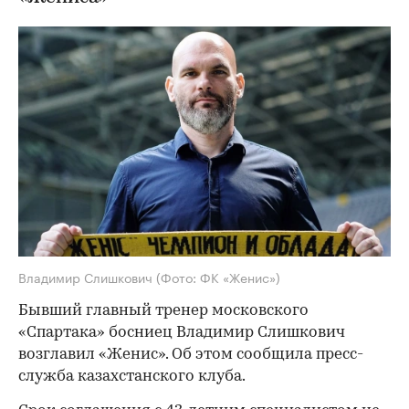
Владимир Слишкович
(Фото: ФК «Женис»)
Бывший главный тренер московского
«Спартака» босниец Владимир Слишкович
возглавил «Женис». Об этом сообщила пресс-
служба казахстанского клуба.