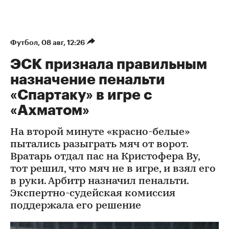
Футбол
⁠,
08 авг, 12:26
ЭСК признала правильным
назначение пенальти
«Спартаку» в игре с
«Ахматом»
На второй минуте «красно-белые»
пытались разыграть мяч от ворот.
Вратарь отдал пас на Кристофера Ву,
тот решил, что мяч не в игре, и взял его
в руки. Арбитр назначил пенальти.
Экспертно-судейская комиссия
поддержала его решение