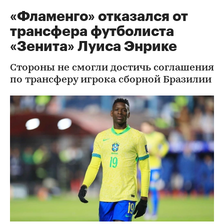
«Фламенго» отказался от
трансфера футболиста
«Зенита» Луиса Энрике
Стороны не смогли достичь соглашения
по трансферу игрока сборной Бразилии