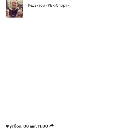
Редактор «РБК-Спорт»
Футбол
⁠,
08 авг, 11:00