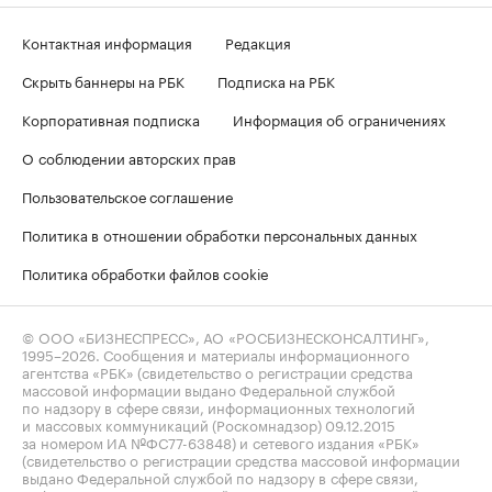
Контактная информация
Редакция
Скрыть баннеры на РБК
Подписка на РБК
Корпоративная подписка
Информация об ограничениях
О соблюдении авторских прав
Пользовательское соглашение
Политика в отношении обработки персональных данных
Политика обработки файлов cookie
© ООО «БИЗНЕСПРЕСС», АО «РОСБИЗНЕСКОНСАЛТИНГ»,
1995–2026
. Сообщения и материалы информационного
агентства «РБК» (свидетельство о регистрации средства
массовой информации выдано Федеральной службой
по надзору в сфере связи, информационных технологий
и массовых коммуникаций (Роскомнадзор) 09.12.2015
за номером ИА №ФС77-63848) и сетевого издания «РБК»
(свидетельство о регистрации средства массовой информации
выдано Федеральной службой по надзору в сфере связи,