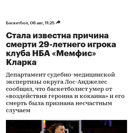
Баскетбол
⁠,
08 авг, 11:25
Стала известна причина
смерти 29-летнего игрока
клуба НБА «Мемфис»
Кларка
Департамент судебно-медицинской
экспертизы округа Лос-Анджелес
сообщил, что баскетболист умер от
«воздействия героина и кокаина» и его
смерть была признана несчастным
случаем