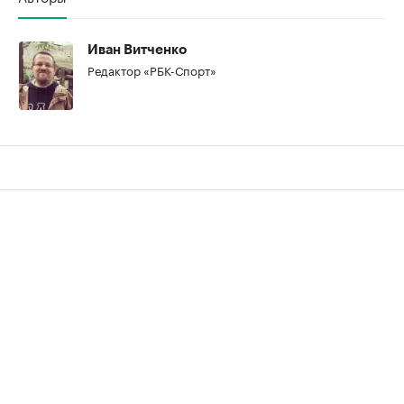
Иван Витченко
Редактор «РБК-Спорт»