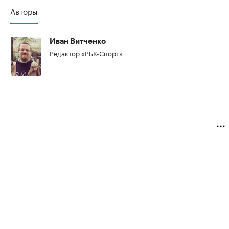
Авторы
Иван Витченко
Редактор «РБК-Спорт»