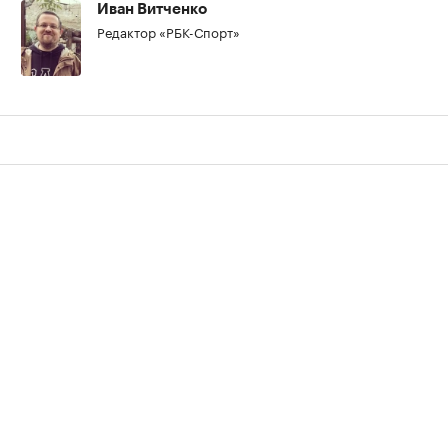
Иван Витченко
Редактор «РБК-Спорт»