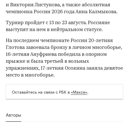
и Виктория Листунова, а также абсолютная
чемпионка России 2026 года Анна Калмыкова.
Турнир пройдет с 13 по 23 августа. Россияне
выступят на нем в нейтральном статусе.
На последнем чемпионате России 20-летняя
Глотова завоевала бронзу в личном многоборье,
16-летняя Ануфриева победила в опорном
прыжке и была третьей в вольных
упражнениях, 17-летняя Осокина заняла девятое
место в многоборье.
Оставайтесь на связи с РБК в
«Максе»
.
Авторы