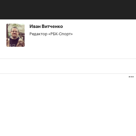
Авторы
Иван Витченко
Редактор «РБК-Спорт»