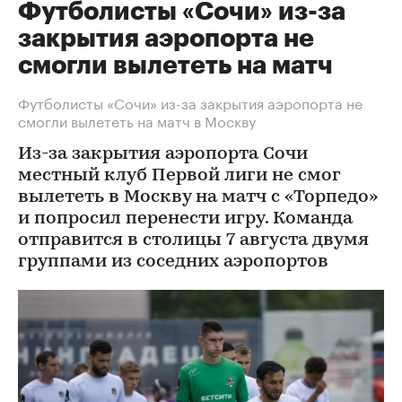
Футболисты «Сочи» из-за
закрытия аэропорта не
смогли вылететь на матч
Футболисты «Сочи» из-за закрытия аэропорта не
смогли вылететь на матч в Москву
Из-за закрытия аэропорта Сочи
местный клуб Первой лиги не смог
вылететь в Москву на матч с «Торпедо»
и попросил перенести игру. Команда
отправится в столицы 7 августа двумя
группами из соседних аэропортов