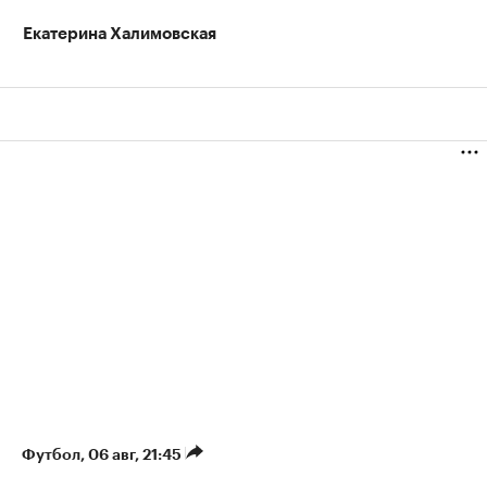
Екатерина Халимовская
Футбол
⁠,
06 авг, 21:45