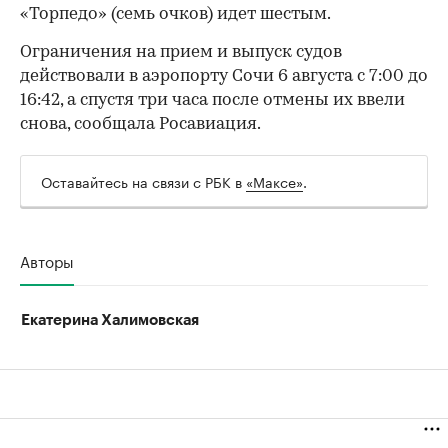
00:00
/
00:00
«Торпедо» (семь очков) идет шестым.
Ограничения на прием и выпуск судов
действовали в аэропорту Сочи 6 августа с 7:00 до
16:42, а спустя три часа после отмены их ввели
снова, сообщала Росавиация.
Оставайтесь на связи с РБК в
«Максе»
.
Авторы
Екатерина Халимовская