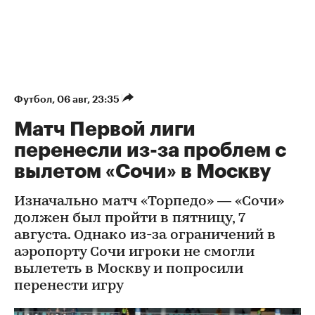
Футбол
⁠,
06 авг, 23:35
Матч Первой лиги
перенесли из-за проблем с
вылетом «Сочи» в Москву
Изначально матч «Торпедо» — «Сочи»
должен был пройти в пятницу, 7
августа. Однако из-за ограничений в
аэропорту Сочи игроки не смогли
вылететь в Москву и попросили
перенести игру