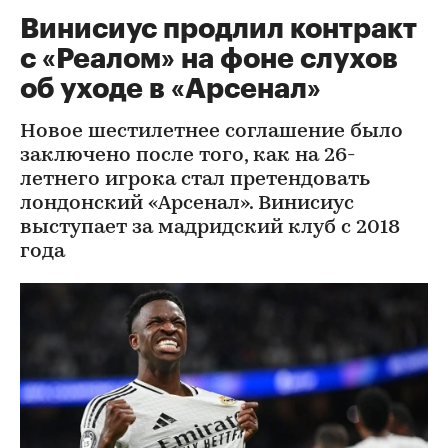
Винисиус продлил контракт
с «Реалом» на фоне слухов
об уходе в «Арсенал»
Новое шестилетнее соглашение было
заключено после того, как на 26-
летнего игрока стал претендовать
лондонский «Арсенал». Винисиус
выступает за мадридский клуб с 2018
года