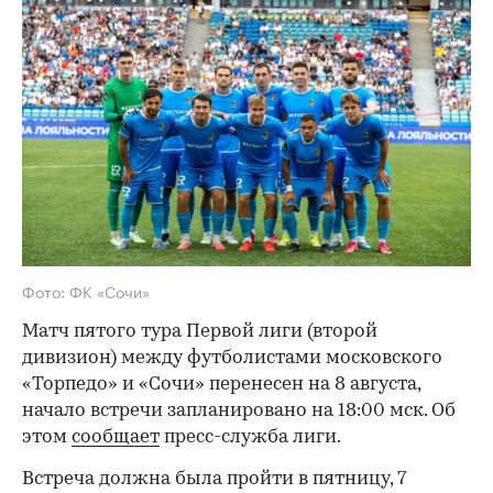
Фото: ФК «Сочи»
Матч пятого тура Первой лиги (второй
дивизион) между футболистами московского
«Торпедо» и «Сочи» перенесен на 8 августа,
начало встречи запланировано на 18:00 мск. Об
этом
сообщает
пресс-служба лиги.
Встреча должна была пройти в пятницу, 7