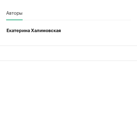
Авторы
Екатерина Халимовская