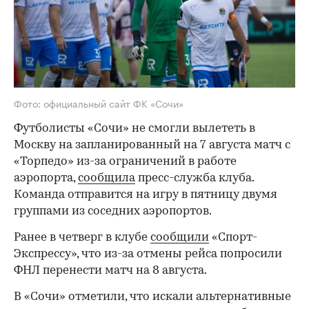
Фото: официальный сайт ФК «Сочи»
Футболисты «Сочи» не смогли вылететь в
Москву на запланированный на 7 августа матч с
«Торпедо» из-за ограничений в работе
аэропорта,
сообщила
пресс-служба клуба.
Команда отправится на игру в пятницу двумя
группами из соседних аэропортов.
Ранее в четверг в клубе
сообщили
«Спорт-
Экспрессу», что из-за отмены рейса попросили
ФНЛ перенести матч на 8 августа.
В «Сочи» отметили, что искали альтернативные