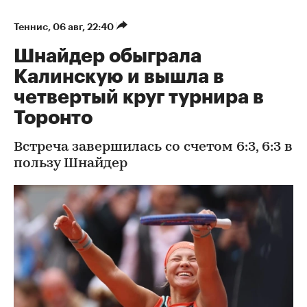
Теннис
⁠,
06 авг, 22:40
Шнайдер обыграла
Калинскую и вышла в
четвертый круг турнира в
Торонто
Встреча завершилась со счетом 6:3, 6:3 в
пользу Шнайдер