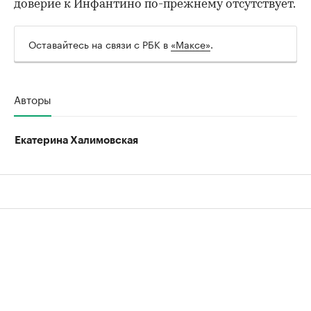
доверие к Инфантино по-прежнему отсутствует.
Оставайтесь на связи с РБК в
«Максе»
.
Авторы
Екатерина Халимовская