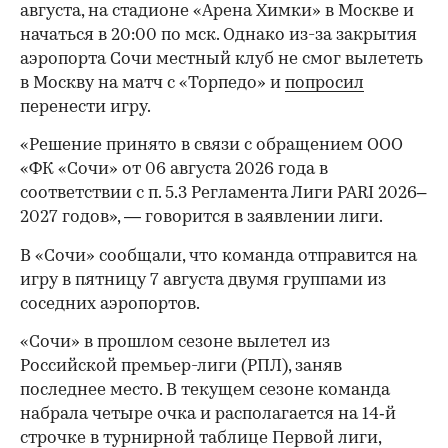
августа, на стадионе «Арена Химки» в Москве и
начаться в 20:00 по мск. Однако из-за закрытия
аэропорта Сочи местный клуб не смог вылететь
в Москву на матч с «Торпедо» и
попросил
перенести игру.
«Решение принято в связи с обращением ООО
«ФК «Сочи» от 06 августа 2026 года в
соответствии с п. 5.3 Регламента Лиги PARI 2026–
2027 годов», — говорится в заявлении лиги.
В «Сочи» сообщали, что команда отправится на
игру в пятницу 7 августа двумя группами из
соседних аэропортов.
«Сочи» в прошлом сезоне вылетел из
Российской премьер-лиги (РПЛ), заняв
последнее место. В текущем сезоне команда
набрала четыре очка и располагается на 14‑й
строчке в турнирной таблице Первой лиги,