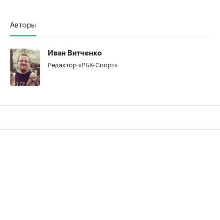
Авторы
Иван Витченко
Редактор «РБК-Спорт»