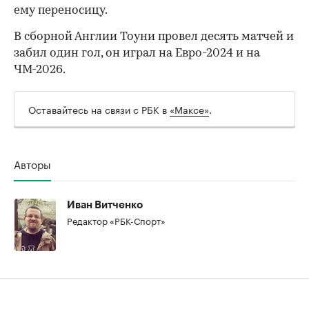
ему переносицу.
В сборной Англии Тоуни провел десять матчей и
забил один гол, он играл на Евро-2024 и на
ЧМ-2026.
Оставайтесь на связи с РБК в
«Максе»
.
Авторы
Иван Витченко
Редактор «РБК-Спорт»