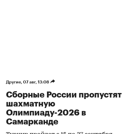
Другие
⁠,
07 авг, 13:08
Сборные России пропустят
шахматную
Олимпиаду-2026 в
Самарканде