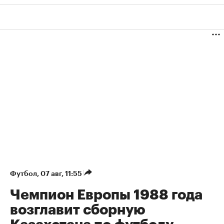
Футбол
⁠,
07 авг, 11:55
Чемпион Европы 1988 года
возглавит сборную