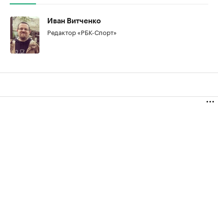
Иван Витченко
Редактор «РБК-Спорт»