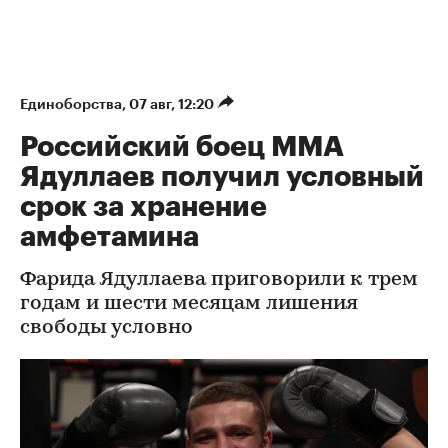
Единоборства
⁠,
07 авг, 12:20
Российский боец ММА
Ядуллаев получил условный
срок за хранение
амфетамина
Фарида Ядуллаева приговорили к трем
годам и шести месяцам лишения
свободы условно