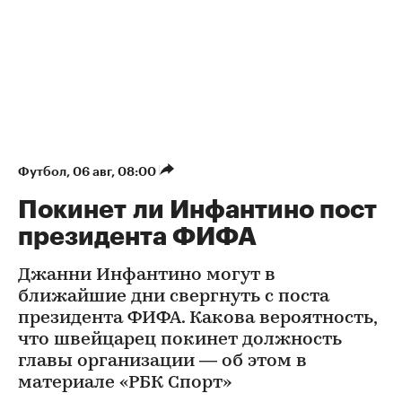
Футбол
⁠,
06 авг, 08:00
Покинет ли Инфантино пост
президента ФИФА
Джанни Инфантино могут в
ближайшие дни свергнуть с поста
президента ФИФА. Какова вероятность,
что швейцарец покинет должность
главы организации — об этом в
материале «РБК Спорт»