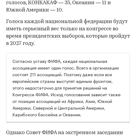
голосов, КОНКАКАФ — 35, Океании — 11 и
Южной Америки — 10.
Голоса каждой национальной федерации будут
иметь серьезный вес только на конгрессе во
время президентских выборов, которые пройдут
в 2027 году.
Согласно уставу ФИФА, каждая национальная
ассоциация имеет один голос. Всего в организации
состоят 211 ассоциаций. Поэтому даже если все
европейские страны выступят единым фронтом,
этого недостаточно для принятия решений на
Конгрессе ФИФА. Исход голосования зависит также
от позиции ассоциаций из Африки, Азии, Южной
Америки, Северной и Центральной Америки,
Карибского бассейна и Океании.
Однако Совет ФИФА на экстренном заседании