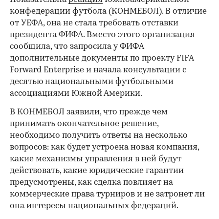
конфедерации футбола (КОНМЕБОЛ). В отличие
от УЕФА, она не стала требовать отставки
президента ФИФА. Вместо этого организация
сообщила, что запросила у ФИФА
дополнительные документы по проекту FIFA
Forward Enterprise и начала консультации с
десятью национальными футбольными
ассоциациями Южной Америки.
В КОНМЕБОЛ заявили, что прежде чем
принимать окончательное решение,
необходимо получить ответы на несколько
вопросов: как будет устроена новая компания,
какие механизмы управления в ней будут
действовать, какие юридические гарантии
предусмотрены, как сделка повлияет на
коммерческие права турниров и не затронет ли
она интересы национальных федераций.