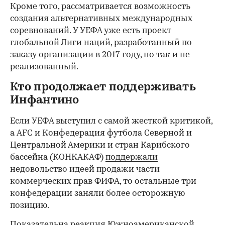
Кроме того, рассматривается возможность
создания альтернативных международных
соревнований. У УЕФА уже есть проект
глобальной Лиги наций, разработанный по
заказу организации в 2017 году, но так и не
реализованный.
Кто продолжает поддерживать
Инфантино
Если УЕФА выступил с самой жесткой критикой,
а AFC и Конфедерация футбола Северной и
Центральной Америки и стран Карибского
бассейна (КОНКАКАФ)
поддержали
недовольство идеей продажи части
коммерческих прав ФИФА, то остальные три
конфедерации заняли более осторожную
позицию.
Показательна
реакция
Южноамериканской