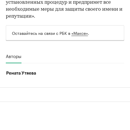
установленных процедур и предпримет все
необходимые меры для защиты своего имени и
репутации».
Оставайтесь на связи с РБК в
«Максе»
.
Авторы
Рената Утяева