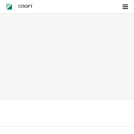
СПОРТ