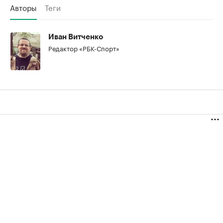
Авторы
Теги
Иван Витченко
Редактор «РБК-Спорт»