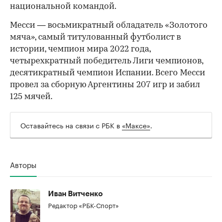
национальной командой.
Месси — восьмикратный обладатель «Золотого
мяча», самый титулованный футболист в
истории, чемпион мира 2022 года,
четырехкратный победитель Лиги чемпионов,
десятикратный чемпион Испании. Всего Месси
провел за сборную Аргентины 207 игр и забил
125 мячей.
Оставайтесь на связи с РБК в
«Максе»
.
Авторы
Иван Витченко
Редактор «РБК-Спорт»