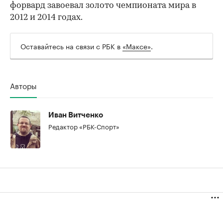
форвард завоевал золото чемпионата мира в
2012 и 2014 годах.
00:00
/
00:00
Оставайтесь на связи с РБК в
«Максе»
.
Авторы
Иван Витченко
Редактор «РБК-Спорт»