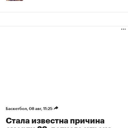
Баскетбол
⁠,
08 авг, 11:25
Стала известна причина