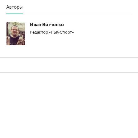
Авторы
Иван Витченко
Редактор «РБК-Спорт»