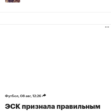
Футбол
⁠,
08 авг, 12:26
ЭСК признала правильным