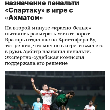
назначение пенальти
«Спартаку» в игре с
«Ахматом»
На второй минуте «красно-белые»
пытались разыграть мяч от ворот.
Вратарь отдал пас на Кристофера Ву,
тот решил, что мяч не в игре, и взял его
в руки. Арбитр назначил пенальти.
Экспертно-судейская комиссия
поддержала его решение