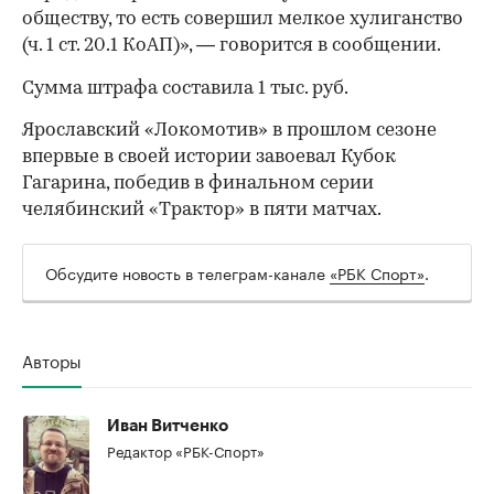
обществу, то есть совершил мелкое хулиганство
(ч. 1 ст. 20.1 КоАП)», — говорится в сообщении.
Сумма штрафа составила 1 тыс. руб.
Ярославский «Локомотив» в прошлом сезоне
впервые в своей истории завоевал Кубок
Гагарина, победив в финальном серии
челябинский «Трактор» в пяти матчах.
Обсудите новость в телеграм-канале
«РБК Спорт»
.
00:00
/
00:00
Авторы
Иван Витченко
Редактор «РБК-Спорт»