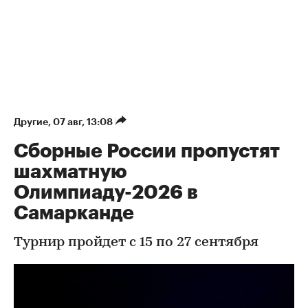
Другие
⁠,
07 авг, 13:08
Сборные России пропустят
шахматную
Олимпиаду-2026 в
Самарканде
Турнир пройдет с 15 по 27 сентября