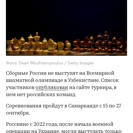
Фото: Dean Mouhtaropoulos / Getty Images
Сборные России не выступят на Всемирной
шахматной олимпиаде в Узбекистане. Список
участников
опубликован
на сайте турнира, в
нем нет российских команд.
Соревнования пройдут в Самарканде с 15 по 27
сентября.
Россияне с 2022 года, после начала военной
операции на Украине, могли выступать только