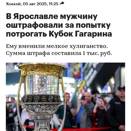
Хоккей
⁠,
05 авг 2025, 11:25
В Ярославле мужчину
оштрафовали за попытку
потрогать Кубок Гагарина
Ему вменили мелкое хулиганство.
Сумма штрафа составила 1 тыс. руб.