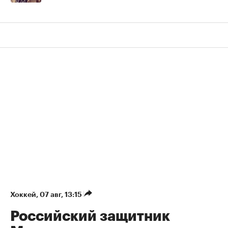
Хоккей
⁠,
07 авг, 13:15
Российский защитник