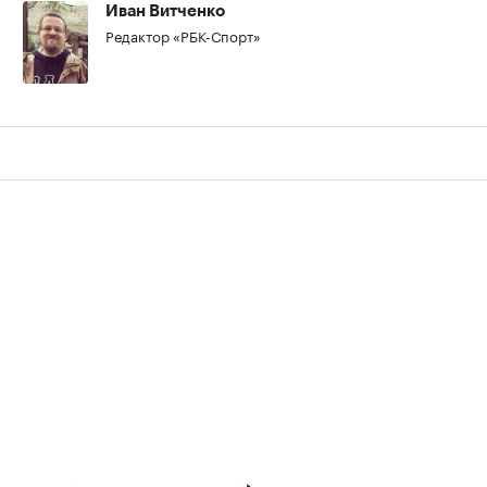
Иван Витченко
Редактор «РБК-Спорт»