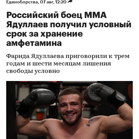
Единоборства
⁠,
07 авг, 12:20
Российский боец ММА
Ядуллаев получил условный
срок за хранение
амфетамина
Фарида Ядуллаева приговорили к трем
годам и шести месяцам лишения
свободы условно