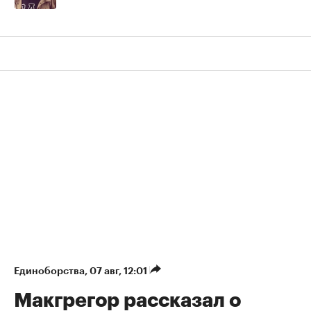
Единоборства
⁠,
07 авг, 12:01
Макгрегор рассказал о