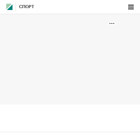
СПОРТ