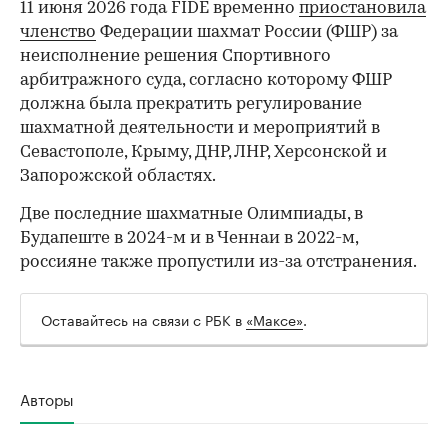
11 июня 2026 года FIDE временно
приостановила
членство
Федерации шахмат России (ФШР) за
неисполнение решения Спортивного
арбитражного суда, согласно которому ФШР
должна была прекратить регулирование
шахматной деятельности и мероприятий в
Севастополе, Крыму, ДНР, ЛНР, Херсонской и
Запорожской областях.
Две последние шахматные Олимпиады, в
Будапеште в 2024-м и в Ченнаи в 2022-м,
россияне также пропустили из-за отстранения.
Оставайтесь на связи с РБК в
«Максе»
.
Авторы