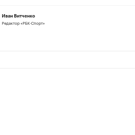
Иван Витченко
Редактор «РБК-Спорт»