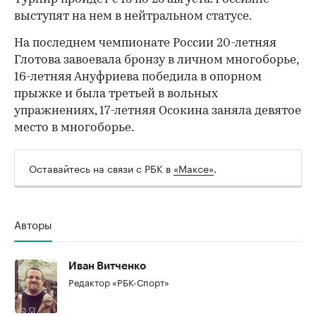
выступят на нем в нейтральном статусе.
На последнем чемпионате России 20-летняя
Глотова завоевала бронзу в личном многоборье,
16-летняя Ануфриева победила в опорном
прыжке и была третьей в вольных
упражнениях, 17-летняя Осокина заняла девятое
место в многоборье.
Оставайтесь на связи с РБК в
«Максе»
.
Авторы
Иван Витченко
Редактор «РБК-Спорт»