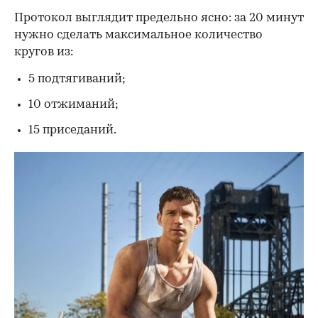
Протокол выглядит предельно ясно: за 20 минут
нужно сделать максимальное количество
кругов из:
5 подтягиваний;
10 отжиманий;
15 приседаний.