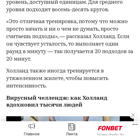
уровень, доступный единицам. Для среднего
уровня подходит восемь-десять кругов.
«Это отличная тренировка, потому что можно
просто начать и ни о чем не думать, просто
считаешь подходы», — рассказал Холланд. Если
он чувствует усталость, то выполняет один
раунд в минуту — так получается 20 подходов за
20 минут.
Холланд также иногда тренируется в
утяжеленном жилете, чтобы повысить
интенсивность.
Вирусный челлендж: как Холланд
вдохновил тысячи людей
Главное
Лента
Реклама, «Фонбет ТВ»