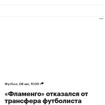
Футбол
⁠,
08 авг, 11:00
«Фламенго» отказался от
трансфера футболиста