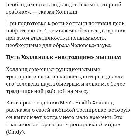
необходимости в подкладке и компьютерной
графике», —
сказал
Холланд.
При подготовке к роли Холланд поставил цель
набрать около 4 кг мышечной массы, сохранив
при этом атлетичность и подвижность,
необходимые для образа Человека-паука.
Путь Холланда к «настоящим» мышцам
Холланд совмещал функциональные
тренировки на выносливость, которые делали
его Человека-паука быстрым и ловким, с более
традиционной работой на массу.
В интервью изданию Men's Health Холланд
рассказал
о своей любимой тренировке, которую
он выполняет, когда у него мало времени. Это
классическая кроссфит-тренировка «Синди»
(Cindy).