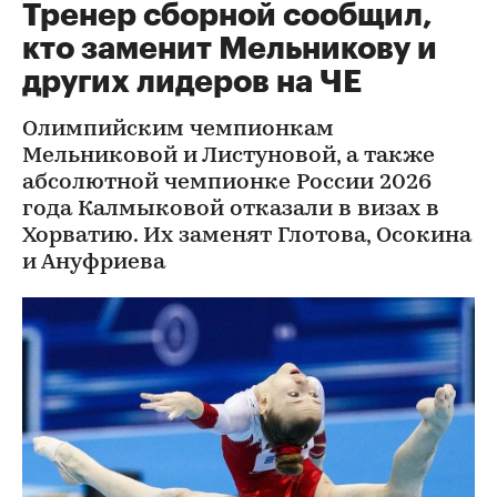
Тренер сборной сообщил,
кто заменит Мельникову и
других лидеров на ЧЕ
Олимпийским чемпионкам
Мельниковой и Листуновой, а также
абсолютной чемпионке России 2026
года Калмыковой отказали в визах в
Хорватию. Их заменят Глотова, Осокина
и Ануфриева