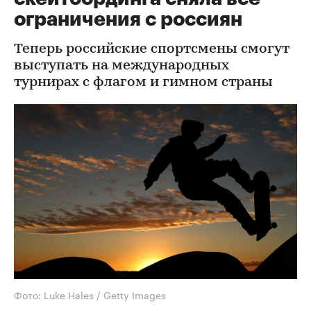
ограничения с россиян
Теперь российские спортсмены смогут
выступать на международных
турнирах с флагом и гимном страны
Фото: Luke Hales / Getty Images