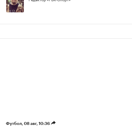
Футбол
⁠,
08 авг, 10:36