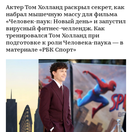
Актер Том Холланд раскрыл секрет, как
набрал мышечную массу для фильма
«Человек-паук: Новый день» и запустил
вирусный фитнес-челлендж. Как
тренировался Том Холланд при
подготовке к роли Человека-паука — в
материале «РБК Спорт»