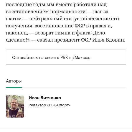
последние годы мы вместе работали над
восстановлением нормальности — шаг за
шагом — нейтральный статус, облегчение его
получения, восстановление ФСР в правах и,
наконец, — возврат гимна и флага! Дело
сделано!» — сказал президент ФСР Илья Вдовин.
00:00
/
00:00
Оставайтесь на связи с РБК в
«Максе»
.
Авторы
Иван Витченко
Редактор «РБК-Спорт»