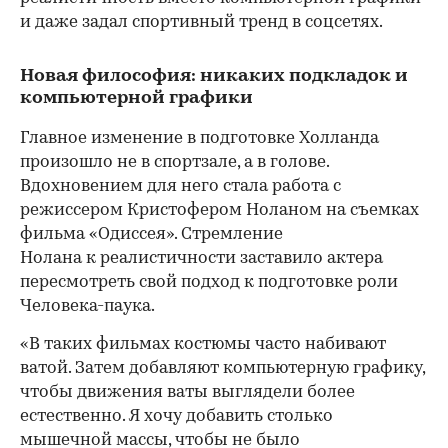
и даже задал спортивный тренд в соцсетях.
Новая философия: никаких подкладок и
компьютерной графики
Главное изменение в подготовке Холланда
произошло не в спортзале, а в голове.
Вдохновением для него стала работа с
режиссером Кристофером Ноланом на съемках
фильма «Одиссея». Стремление
00:00
/
00:00
Нолана к реалистичности заставило актера
пересмотреть свой подход к подготовке роли
Человека-паука.
«В таких фильмах костюмы часто набивают
ватой. Затем добавляют компьютерную графику,
чтобы движения ваты выглядели более
естественно. Я хочу добавить столько
мышечной массы, чтобы не было