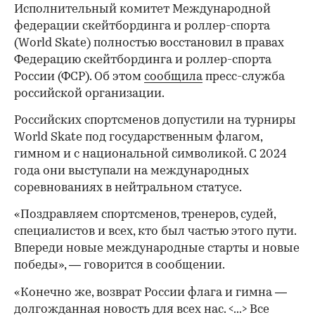
Исполнительный комитет Международной
федерации скейтбординга и роллер-спорта
(World Skate) полностью восстановил в правах
Федерацию скейтбординга и роллер-спорта
России (ФСР). Об этом
сообщила
пресс-служба
российской организации.
Российских спортсменов допустили на турниры
World Skate под государственным флагом,
гимном и с национальной символикой. С 2024
года они выступали на международных
соревнованиях в нейтральном статусе.
«Поздравляем спортсменов, тренеров, судей,
специалистов и всех, кто был частью этого пути.
Впереди новые международные старты и новые
победы», — говорится в сообщении.
«Конечно же, возврат России флага и гимна —
долгожданная новость для всех нас. <...> Все