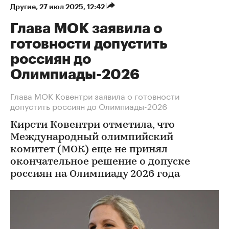
Другие
⁠,
27 июл 2025, 12:42
Глава МОК заявила о
готовности допустить
россиян до
Олимпиады-2026
Глава МОК Ковентри заявила о готовности
допустить россиян до Олимпиады-2026
Кирсти Ковентри отметила, что
Международный олимпийский
комитет (МОК) еще не принял
окончательное решение о допуске
россиян на Олимпиаду 2026 года