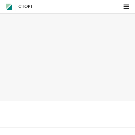
СПОРТ