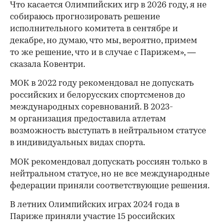
Что касается Олимпийских игр в 2026 году, я не
собираюсь прогнозировать решение
исполнительного комитета в сентябре и
декабре, но думаю, что мы, вероятно, примем
то же решение, что и в случае с Парижем», —
сказала Ковентри.
МОК в 2022 году рекомендовал не допускать
российских и белорусских спортсменов до
международных соревнований. В 2023-
м организация предоставила атлетам
возможность выступать в нейтральном статусе
в индивидуальных видах спорта.
МОК рекомендовал допускать россиян только в
нейтральном статусе, но не все международные
федерации приняли соответствующие решения.
В летних Олимпийских играх 2024 года в
Париже приняли участие 15 российских