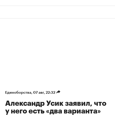
Единоборства
⁠,
07 авг, 22:32
Александр Усик заявил, что
у него есть «два варианта»