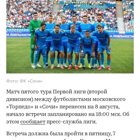
Фото: ФК «Сочи»
Матч пятого тура Первой лиги (второй
дивизион) между футболистами московского
«Торпедо» и «Сочи» перенесен на 8 августа,
начало встречи запланировано на 18:00 мск. Об
этом
сообщает
пресс-служба лиги.
Встреча должна была пройти в пятницу, 7