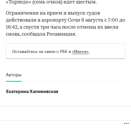
«Торпедо» (семь очков) идет шестым.
Ограничения на прием и выпуск судов
действовали в аэропорту Сочи 6 августа с 7:00 до
16:42, а спустя три часа после отмены их ввели
снова, сообщала Росавиация.
Оставайтесь на связи с РБК в
«Максе»
.
Авторы
Екатерина Халимовская