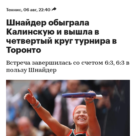
Теннис
⁠,
06 авг, 22:40
Шнайдер обыграла
Калинскую и вышла в
четвертый круг турнира в
Торонто
Встреча завершилась со счетом 6:3, 6:3 в
пользу Шнайдер