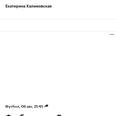
Екатерина Халимовская
Футбол
⁠,
06 авг, 21:45