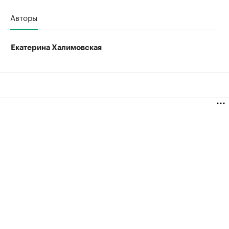
Авторы
Екатерина Халимовская