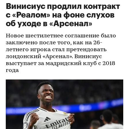
Винисиус продлил контракт
с «Реалом» на фоне слухов
об уходе в «Арсенал»
Новое шестилетнее соглашение было
заключено после того, как на 26-
летнего игрока стал претендовать
лондонский «Арсенал». Винисиус
выступает за мадридский клуб с 2018
года