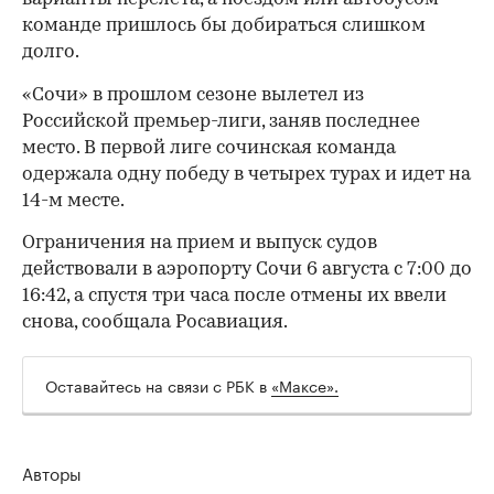
команде пришлось бы добираться слишком
долго.
«Сочи» в прошлом сезоне вылетел из
Российской премьер-лиги, заняв последнее
место. В первой лиге сочинская команда
одержала одну победу в четырех турах и идет на
14-м месте.
Ограничения на прием и выпуск судов
действовали в аэропорту Сочи 6 августа с 7:00 до
16:42, а спустя три часа после отмены их ввели
00:00
/
00:00
снова, сообщала Росавиация.
Оставайтесь на связи с РБК в
«Максе».
Авторы