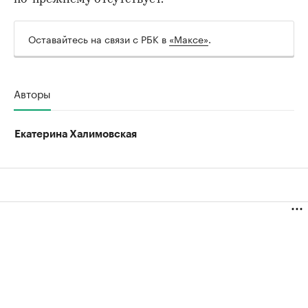
Оставайтесь на связи с РБК в
«Максе»
.
Авторы
Екатерина Халимовская