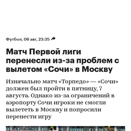
Футбол
⁠,
06 авг, 23:35
Матч Первой лиги
перенесли из-за проблем с
вылетом «Сочи» в Москву
Изначально матч «Торпедо» — «Сочи»
должен был пройти в пятницу, 7
августа. Однако из-за ограничений в
аэропорту Сочи игроки не смогли
вылететь в Москву и попросили
перенести игру