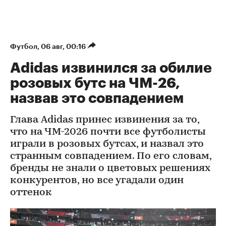
Футбол
⁠,
06 авг, 00:16
Adidas извинился за обилие
розовых бутс на ЧМ-26,
назвав это совпадением
Глава Adidas принес извинения за то,
что на ЧМ-2026 почти все футболисты
играли в розовых бутсах, и назвал это
странным совпадением. По его словам,
бренды не знали о цветовых решениях
конкурентов, но все угадали один
оттенок