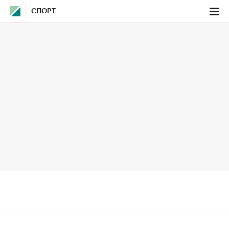
СПОРТ