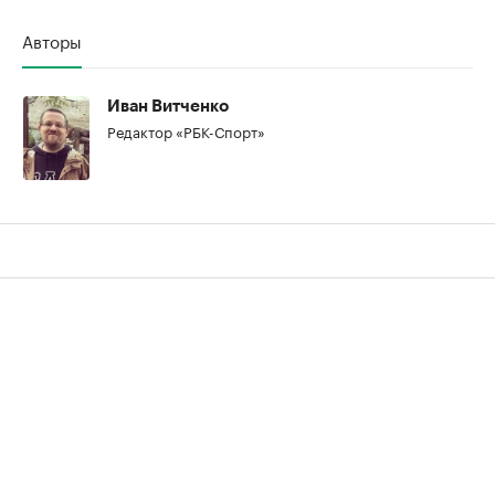
Авторы
Иван Витченко
Редактор «РБК-Спорт»