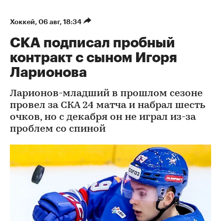
Хоккей
⁠,
06 авг, 18:34
СКА подписал пробный
контракт с сыном Игоря
Ларионова
Ларионов-младший в прошлом сезоне
провел за СКА 24 матча и набрал шесть
очков, но с декабря он не играл из-за
проблем со спиной