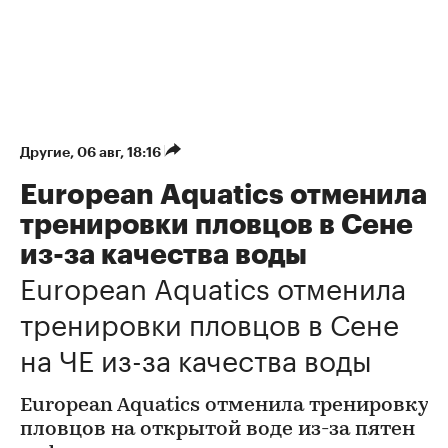
Другие
⁠,
06 авг, 18:16
European Aquatics отменила
тренировки пловцов в Сене
из-за качества воды
European Aquatics отменила
тренировки пловцов в Сене
на ЧЕ из-за качества воды
European Aquatics отменила тренировку
пловцов на открытой воде из-за пятен