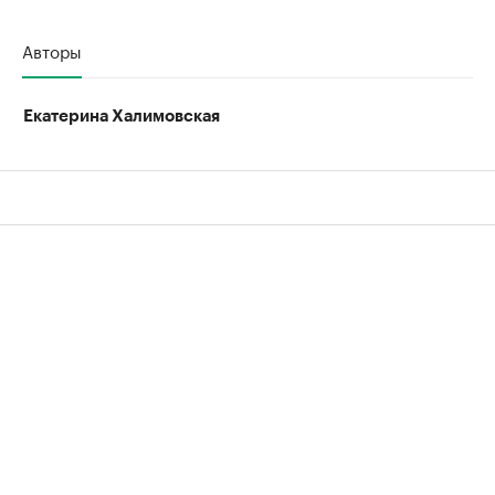
Авторы
Екатерина Халимовская