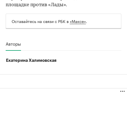
площадке против «Лады».
Оставайтесь на связи с РБК в
«Максе»
.
Авторы
Екатерина Халимовская