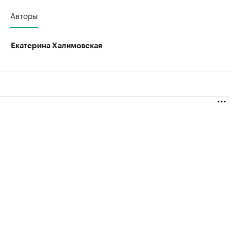
Авторы
Екатерина Халимовская