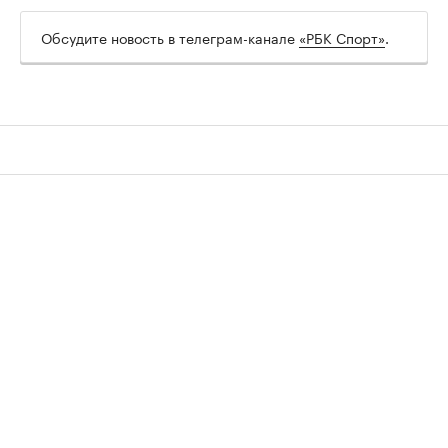
Обсудите новость в телеграм-канале
«РБК Спорт»
.