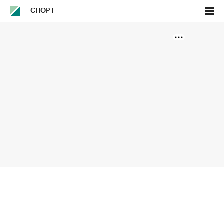
СПОРТ