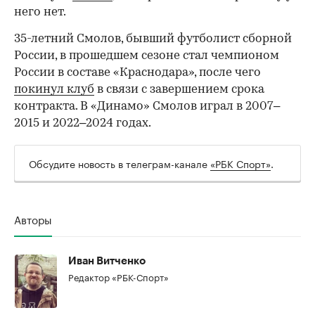
него нет.
35-летний Смолов, бывший футболист сборной
России, в прошедшем сезоне стал чемпионом
России в составе «Краснодара», после чего
покинул клуб
в связи с завершением срока
контракта. В «Динамо» Смолов играл в 2007–
2015 и 2022–2024 годах.
Обсудите новость в телеграм-канале
«РБК Спорт»
.
Авторы
Иван Витченко
Редактор «РБК-Спорт»