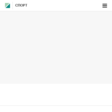
СПОРТ