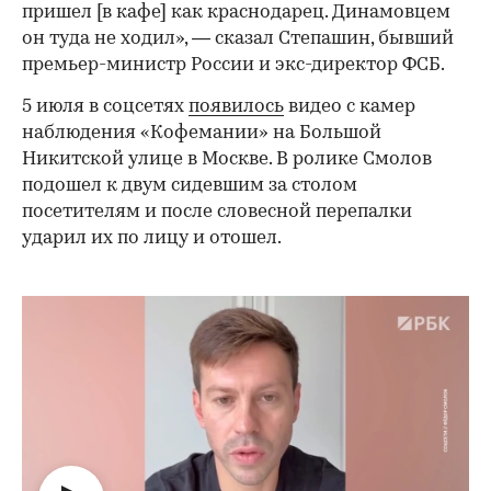
пришел [в кафе] как краснодарец. Динамовцем
он туда не ходил», — сказал Степашин, бывший
премьер-министр России и экс-директор ФСБ.
5 июля в соцсетях
появилось
видео с камер
наблюдения «Кофемании» на Большой
Никитской улице в Москве. В ролике Смолов
подошел к двум сидевшим за столом
посетителям и после словесной перепалки
ударил их по лицу и отошел.