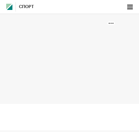
СПОРТ