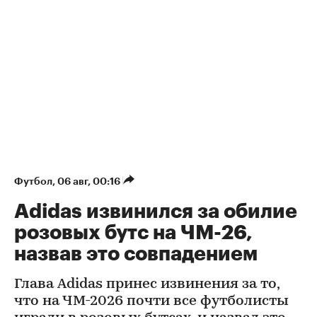
Футбол
⁠,
06 авг, 00:16
Adidas извинился за обилие
розовых бутс на ЧМ-26,
назвав это совпадением
Глава Adidas принес извинения за то,
что на ЧМ-2026 почти все футболисты