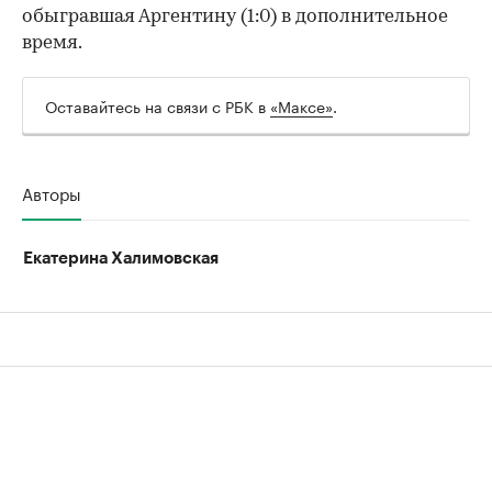
обыгравшая Аргентину (1:0) в дополнительное
время.
Оставайтесь на связи с РБК в
«Максе»
.
Авторы
Екатерина Халимовская