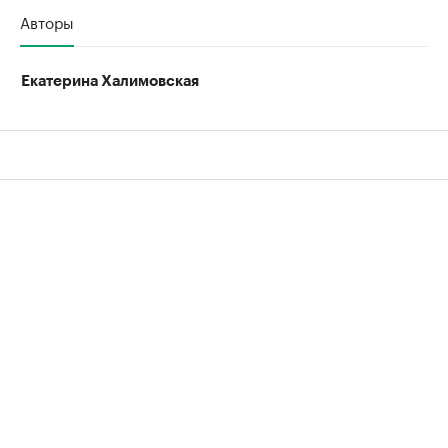
Авторы
Екатерина Халимовская