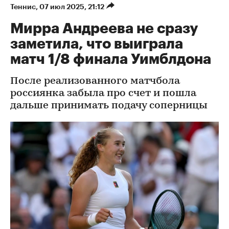
Теннис
⁠,
07 июл 2025, 21:12
Мирра Андреева не сразу
заметила, что выиграла
матч 1/8 финала Уимблдона
После реализованного матчбола
россиянка забыла про счет и пошла
дальше принимать подачу соперницы