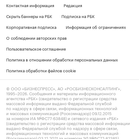
Контактная информация
Редакция
Скрыть баннеры на РБК
Подписка на РБК
Корпоративная подписка
Информация об ограничениях
О соблюдении авторских прав
Пользовательское соглашение
Политика в отношении обработки персональных данных
Политика обработки файлов cookie
© ООО «БИЗНЕСПРЕСС», АО «РОСБИЗНЕСКОНСАЛТИНГ»,
1995–2026
. Сообщения и материалы информационного
агентства «РБК» (свидетельство о регистрации средства
массовой информации выдано Федеральной службой
по надзору в сфере связи, информационных технологий
и массовых коммуникаций (Роскомнадзор) 09.12.2015
за номером ИА №ФС77-63848) и сетевого издания «РБК»
(свидетельство о регистрации средства массовой информации
выдано Федеральной службой по надзору в сфере связи,
информационных технологий и массовых коммуникаций
(Роскомнадзор) 03.12.2021 за номером ЭЛ №ФС77-82385)