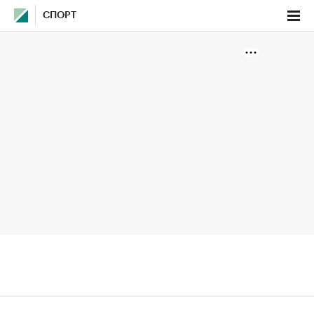
СПОРТ