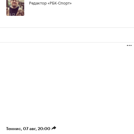
Редактор «РБК-Спорт»
Теннис
⁠,
07 авг, 20:00