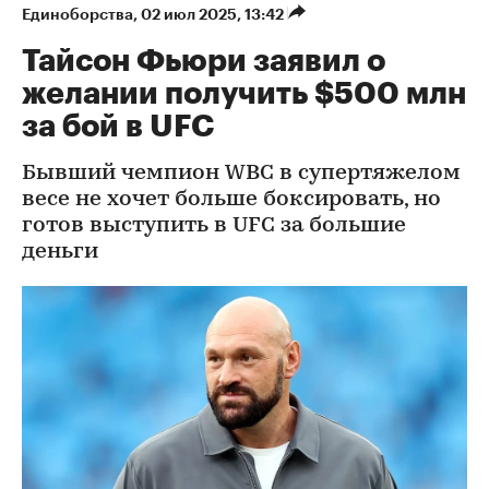
Единоборства
⁠,
02 июл 2025, 13:42
Тайсон Фьюри заявил о
желании получить $500 млн
за бой в UFC
Бывший чемпион WBC в супертяжелом
весе не хочет больше боксировать, но
готов выступить в UFC за большие
деньги