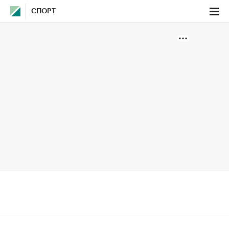
СПОРТ