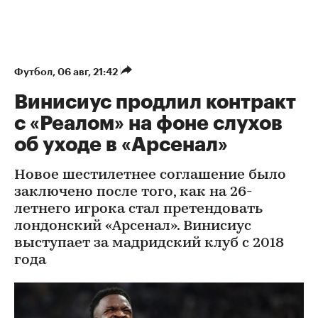
Футбол
⁠,
06 авг, 21:42
Винисиус продлил контракт
с «Реалом» на фоне слухов
об уходе в «Арсенал»
Новое шестилетнее соглашение было
заключено после того, как на 26-
летнего игрока стал претендовать
лондонский «Арсенал». Винисиус
выступает за мадридский клуб с 2018
года