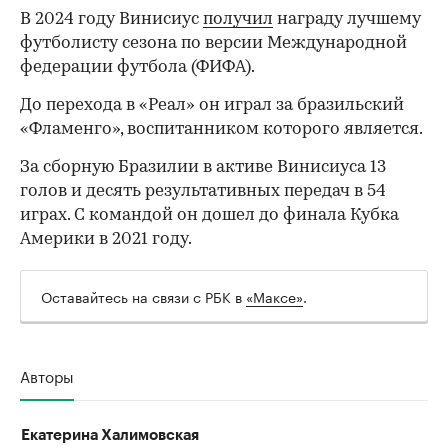
В 2024 году Винисиус
получил
награду лучшему
футболисту сезона по версии Международной
федерации футбола (ФИФА).
До перехода в «Реал» он играл за бразильский
«Фламенго», воспитанником которого является.
За сборную Бразилии в активе Винисиуса 13
голов и десять результативных передач в 54
играх. С командой он дошел до финала Кубка
Америки в 2021 году.
Оставайтесь на связи с РБК в
«Максе»
.
Авторы
Екатерина Халимовская