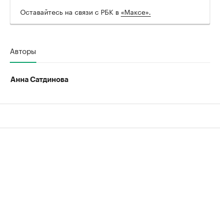
Оставайтесь на связи с РБК в
«Максе».
Авторы
Анна Сатдинова