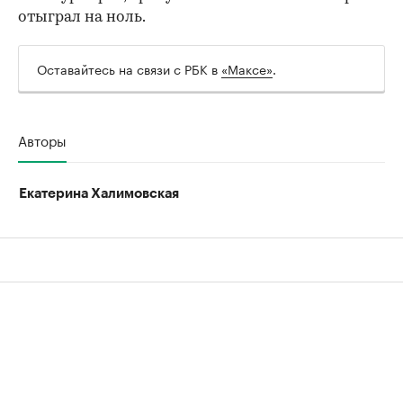
отыграл на ноль.
Оставайтесь на связи с РБК в
«Максе»
.
Авторы
Екатерина Халимовская