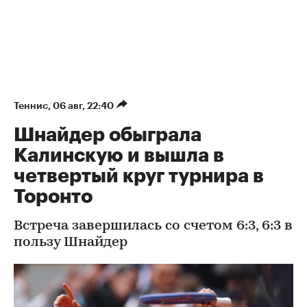
Теннис
⁠,
06 авг, 22:40
Шнайдер обыграла
Калинскую и вышла в
четвертый круг турнира в
Торонто
Встреча завершилась со счетом 6:3, 6:3 в
пользу Шнайдер