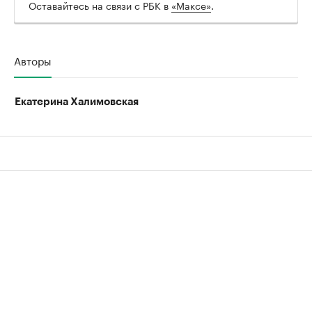
Оставайтесь на связи с РБК в
«Максе»
.
Авторы
Екатерина Халимовская