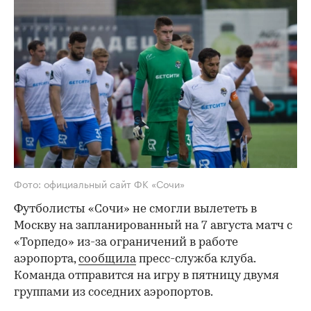
Фото: официальный сайт ФК «Сочи»
Футболисты «Сочи» не смогли вылететь в
Москву на запланированный на 7 августа матч с
«Торпедо» из-за ограничений в работе
аэропорта,
сообщила
пресс-служба клуба.
Команда отправится на игру в пятницу двумя
группами из соседних аэропортов.