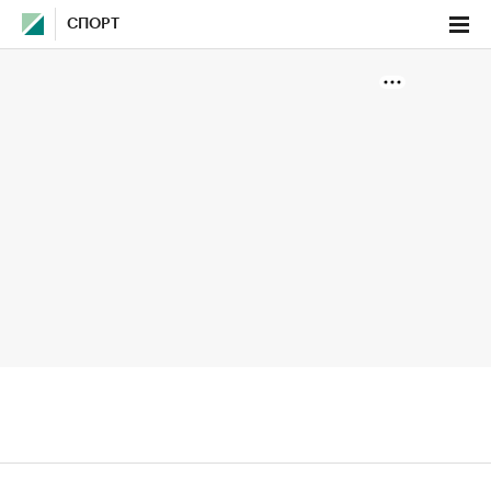
СПОРТ