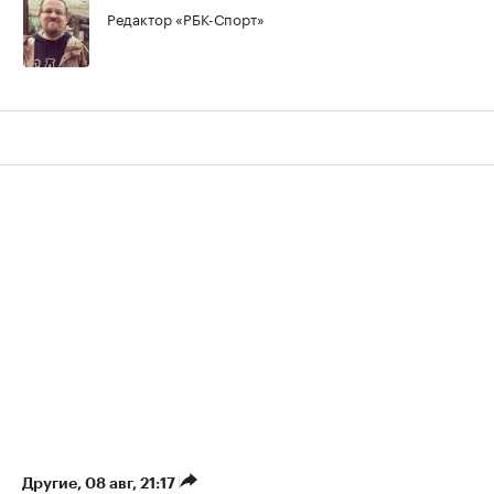
Редактор «РБК-Спорт»
Другие
⁠,
08 авг, 21:17