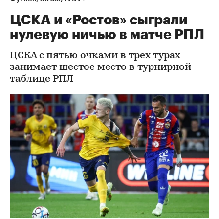
ЦСКА и «Ростов» сыграли
нулевую ничью в матче РПЛ
ЦСКА с пятью очками в трех турах
занимает шестое место в турнирной
таблице РПЛ