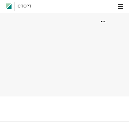
СПОРТ