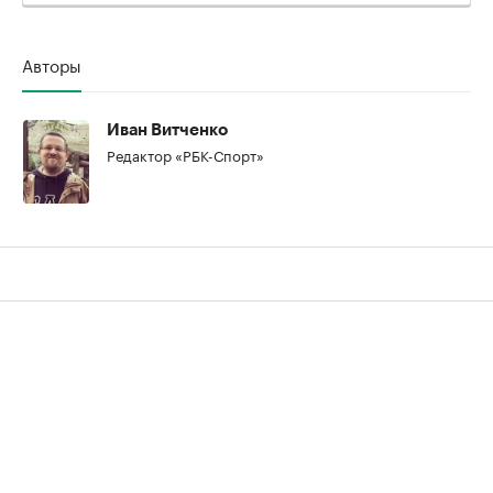
Авторы
Иван Витченко
Редактор «РБК-Спорт»