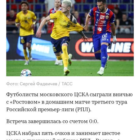
Фото: Сергей Фадеичев / ТАСС
Футболисты московского ЦСКА сыграли вничью
с «Ростовом» в домашнем матче третьего тура
Российской премьер-лиги (РПЛ).
Встреча завершилась со счетом 0:0.
ЦСКА набрал пять очков и занимает шестое