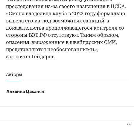
преследования из-за своего назначения в ЦСКА.
«Смена владельца клуба в 2022 году формально
вывела его из-под возможных санкций, а
доказательства продолжающегося контроля со
стороны ВЭБ.РФ отсутствуют. Таким образом,
опасения, выраженные в швейцарских СМИ,
представляются необоснованными», —
заключил Гейдаров.
Авторы
Альвина Цаканян