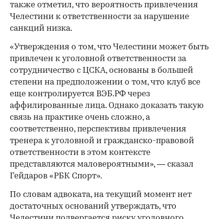
также отметил, что вероятность привлечения
Челестини к ответственности за нарушение
санкций низка.
«Утверждения о том, что Челестини может быть
привлечен к уголовной ответственности за
сотрудничество с ЦСКА, основаны в большей
степени на предположении о том, что клуб все
еще контролируется ВЭБ.РФ через
аффилированные лица. Однако доказать такую
связь на практике очень сложно, а
соответственно, перспективы привлечения
тренера к уголовной и гражданско-правовой
ответственности в этом контексте
представляются маловероятными», — сказал
Гейдаров «РБК Спорт».
По словам адвоката, на текущий момент нет
достаточных оснований утверждать, что
Челестини подвергается риску уголовного