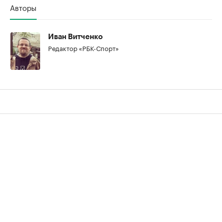
Авторы
Иван Витченко
Редактор «РБК-Спорт»