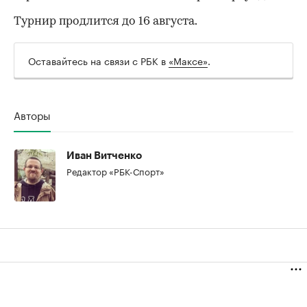
Турнир продлится до 16 августа.
Оставайтесь на связи с РБК в
«Максе»
.
Авторы
Иван Витченко
Редактор «РБК-Спорт»