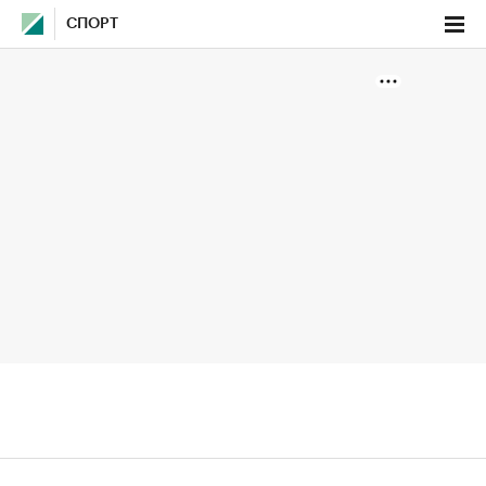
СПОРТ