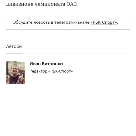
дивизионе чемпионата ОАЭ.
Обсудите новость в телеграм-канале
«РБК Спорт»
.
Авторы
Иван Витченко
Редактор «РБК-Спорт»