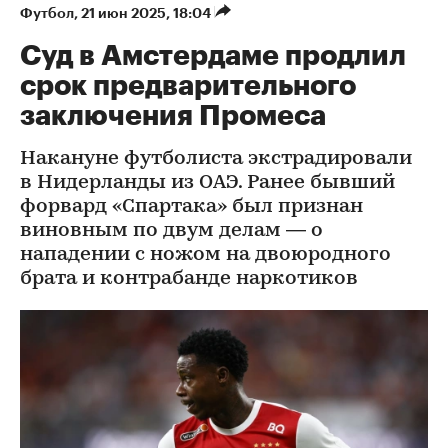
Футбол
⁠,
21 июн 2025, 18:04
Суд в Амстердаме продлил
срок предварительного
заключения Промеса
Накануне футболиста экстрадировали
в Нидерланды из ОАЭ. Ранее бывший
форвард «Спартака» был признан
виновным по двум делам — о
нападении с ножом на двоюродного
брата и контрабанде наркотиков