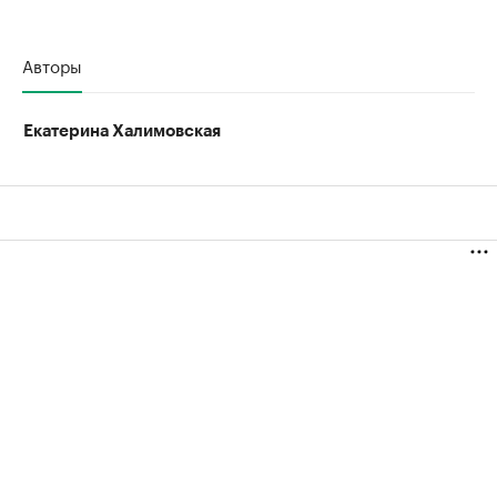
Авторы
Екатерина Халимовская