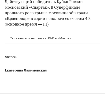
Действующий победитель Кубка России —
московский «Спартак». В Суперфинале
прошлого розыгрыша москвичи обыграли
«Краснодар» в серии пенальти со счетом 4:3
(основное время — 1:1).
Оставайтесь на связи с РБК в
«Максе»
.
Авторы
Екатерина Халимовская