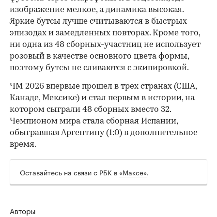
изображение мелкое, а динамика высокая.
Яркие бутсы лучше считываются в быстрых
эпизодах и замедленных повторах. Кроме того,
ни одна из 48 сборных-участниц не использует
розовый в качестве основного цвета формы,
поэтому бутсы не сливаются с экипировкой.
ЧМ-2026 впервые прошел в трех странах (США,
Канаде, Мексике) и стал первым в истории, на
котором сыграли 48 сборных вместо 32.
Чемпионом мира стала сборная Испании,
обыгравшая Аргентину (1:0) в дополнительное
время.
Оставайтесь на связи с РБК в
«Максе»
.
Авторы