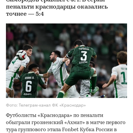
пенальти краснодарцы оказались
точнее — 5:4
Фото: Телеграм-канал ФК «Краснодар»
Футболисты «Краснодара» по пенальти
обыграли грозненский «Ахмат» в матче первого
тура группового этапа Fonbet Кубка России в