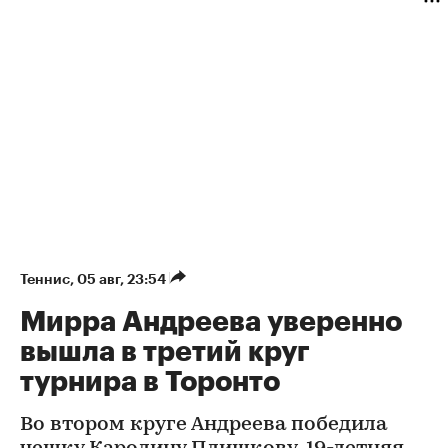
Теннис
⁠,
05 авг, 23:54
Мирра Андреева уверенно
вышла в третий круг
турнира в Торонто
Во втором круге Андреева победила