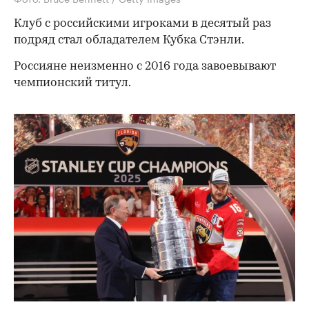
Клуб с российскими игроками в десятый раз
подряд стал обладателем Кубка Стэнли.
Россияне неизменно с 2016 года завоевывают
чемпионский титул.