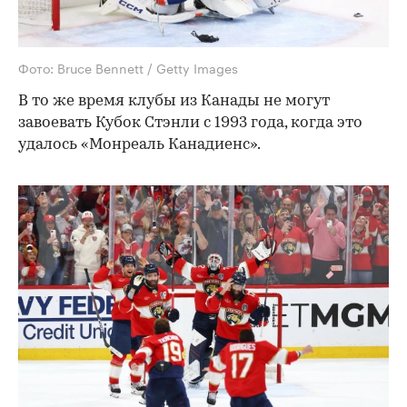
Фото: Bruce Bennett / Getty Images
В то же время клубы из Канады не могут
завоевать Кубок Стэнли с 1993 года, когда это
удалось «Монреаль Канадиенс».