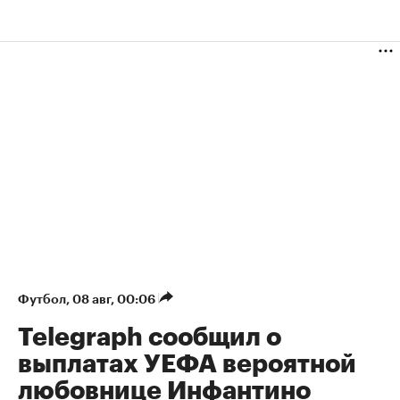
Футбол
⁠,
08 авг, 00:06
Telegraph сообщил о
выплатах УЕФА вероятной
любовнице Инфантино