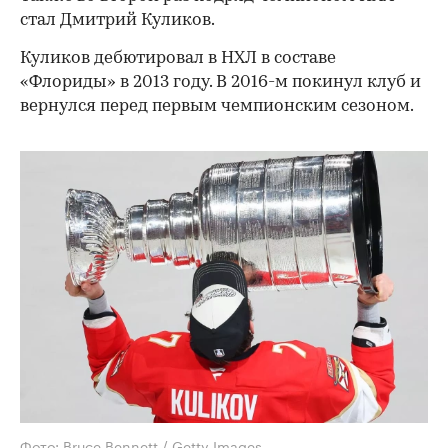
стал Дмитрий Куликов.
Куликов дебютировал в НХЛ в составе
«Флориды» в 2013 году. В 2016-м покинул клуб и
вернулся перед первым чемпионским сезоном.
Фото: Bruce Bennett / Getty Images