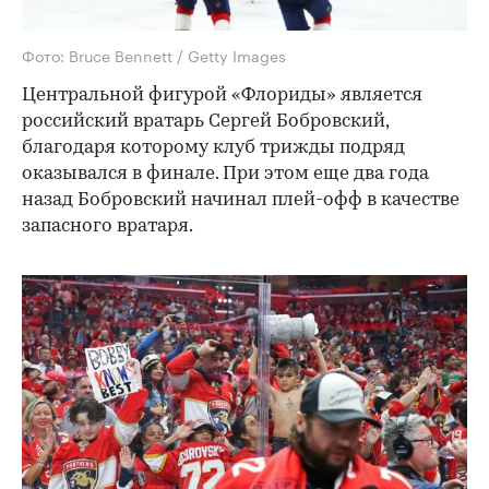
Фото: Bruce Bennett / Getty Images
Центральной фигурой «Флориды» является
российский вратарь Сергей Бобровский,
благодаря которому клуб трижды подряд
оказывался в финале. При этом еще два года
назад Бобровский начинал плей-офф в качестве
запасного вратаря.