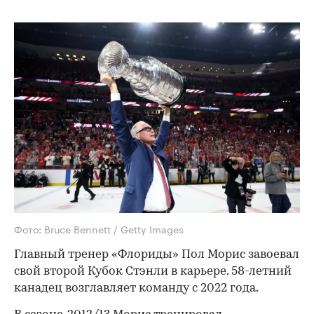
Фото: Bruce Bennett / Getty Images
Главный тренер «Флориды» Пол Морис завоевал
свой второй Кубок Стэнли в карьере. 58-летний
канадец возглавляет команду с 2022 года.