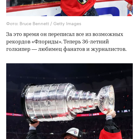
Фото: Bruce Bennett / Getty Images
За это время он переписал все из возможных
рекордов «Флориды». Теперь 36-летний
голкипер — любимец фанатов и журналистов.