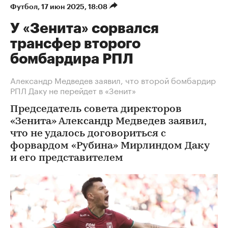
Футбол
⁠,
17 июн 2025, 18:08
У «Зенита» сорвался
трансфер второго
бомбардира РПЛ
Александр Медведев заявил, что второй бомбардир
РПЛ Даку не перейдет в «Зенит»
Председатель совета директоров
«Зенита» Александр Медведев заявил,
что не удалось договориться с
форвардом «Рубина» Мирлиндом Даку
и его представителем