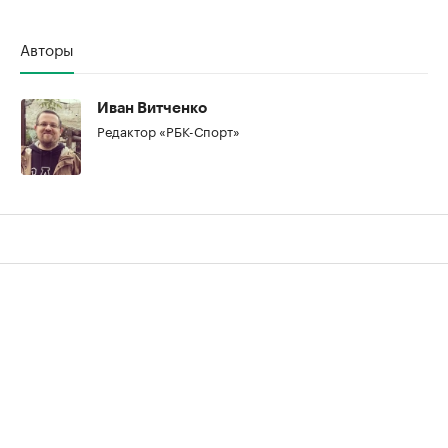
Авторы
Иван Витченко
Редактор «РБК-Спорт»