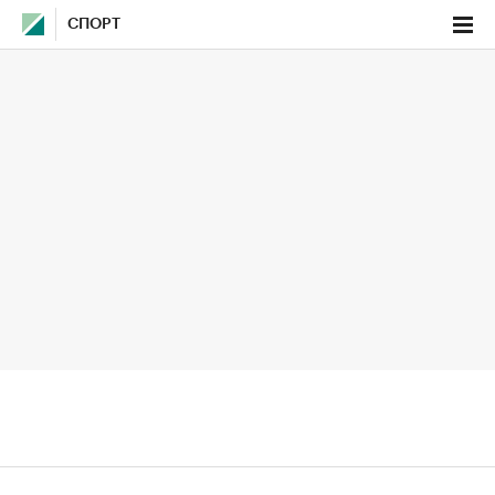
СПОРТ