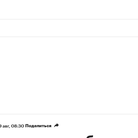
Поделиться
9 авг, 08:30