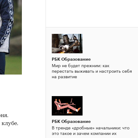
РБК Образование
Мир не будет прежним: как
перестать выживать и настроить себя
на развитие
ня.
РБК Образование
 клубе.
В тренде «дробные» начальники: что
это такое и зачем компании их