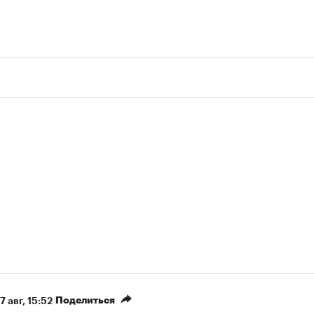
Поделиться
7 авг, 15:52