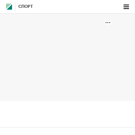
СПОРТ