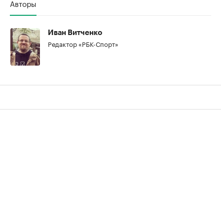
Авторы
Иван Витченко
Редактор «РБК-Спорт»