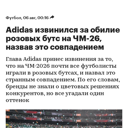
Футбол
⁠,
06 авг, 00:16
Adidas извинился за обилие
розовых бутс на ЧМ-26,
назвав это совпадением
Глава Adidas принес извинения за то,
что на ЧМ-2026 почти все футболисты
играли в розовых бутсах, и назвал это
странным совпадением. По его словам,
бренды не знали о цветовых решениях
конкурентов, но все угадали один
оттенок