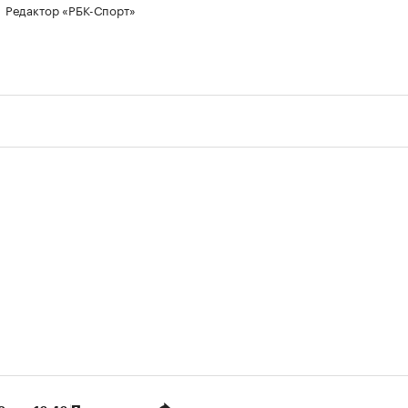
Редактор «РБК-Спорт»