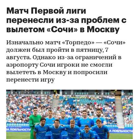
Матч Первой лиги
перенесли из-за проблем с
вылетом «Сочи» в Москву
Изначально матч «Торпедо» — «Сочи»
должен был пройти в пятницу, 7
августа. Однако из-за ограничений в
аэропорту Сочи игроки не смогли
вылететь в Москву и попросили
перенести игру