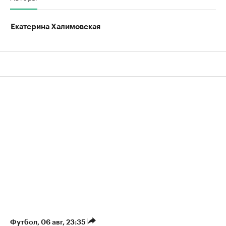
Екатерина Халимовская
Футбол
⁠,
06 авг, 23:35