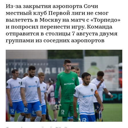
Из-за закрытия аэропорта Сочи
местный клуб Первой лиги не смог
вылететь в Москву на матч с «Торпедо»
и попросил перенести игру. Команда
отправится в столицы 7 августа двумя
группами из соседних аэропортов