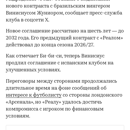
нового контракта с бразильским вингером
Винисиусом Жуниором, сообщает пресс-служба
клуба в соцсети X.
Новое соглашение рассчитано на шесть лет — до
2032 года. Его предыдущий контракт с «Реалом»
действовал до конца сезона 2026/27.
Как отмечает Би-би-си, теперь Винисиус
продлил соглашение с испанским клубом на
улучшенных условиях.
Переговоры между сторонами продолжались
длительное время на фоне сообщений об
интересе к футболисту
со стороны лондонского
«Арсенала», но «Реалу» удалось достичь
компромисса с игроком по финансовым
условиям.