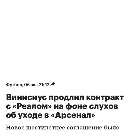
Футбол
⁠,
06 авг, 21:42
Винисиус продлил контракт
с «Реалом» на фоне слухов
об уходе в «Арсенал»
Новое шестилетнее соглашение было