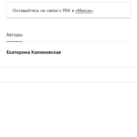
Оставайтесь на связи с РБК в
«Максе»
.
Авторы
Екатерина Халимовская