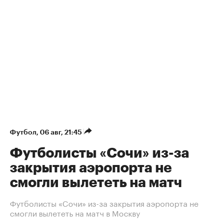
Футбол
⁠,
06 авг, 21:45
Футболисты «Сочи» из-за
закрытия аэропорта не
смогли вылететь на матч
Футболисты «Сочи» из-за закрытия аэропорта не
смогли вылететь на матч в Москву