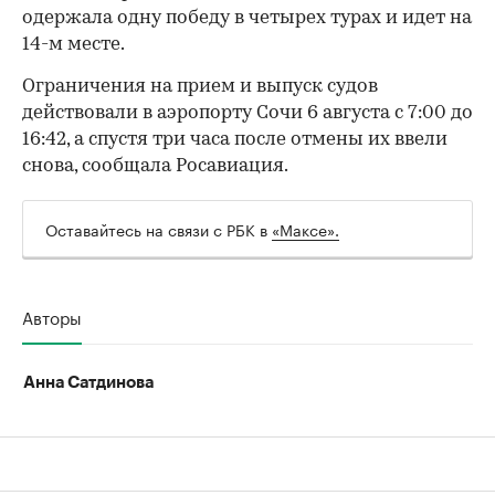
одержала одну победу в четырех турах и идет на
14-м месте.
Ограничения на прием и выпуск судов
действовали в аэропорту Сочи 6 августа с 7:00 до
16:42, а спустя три часа после отмены их ввели
00:00
/
00:00
снова, сообщала Росавиация.
Оставайтесь на связи с РБК в
«Максе».
Авторы
Анна Сатдинова