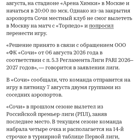
августа, на стадионе «Арена Химки» в Москве и
начаться в 20:00 по мск. Однако из-за закрытия
аэропорта Сочи местный клуб не смог вылететь
в Москву на матч с «Торпедо» и
попросил
перенести игру.
«Решение принято в связи с обращением ООО
«ФК «Сочи» от 06 августа 2026 года в
соответствии с п. 5.3 Регламента Лиги PARI 2026–
2027 годов», — говорится в заявлении лиги.
В «Сочи» сообщали, что команда отправится на
игру в пятницу 7 августа двумя группами из
соседних аэропортов.
«Сочи» в прошлом сезоне вылетел из
Российской премьер-лиги (РПЛ), заняв
последнее место. В текущем сезоне команда
набрала четыре очка и располагается на 14‑й
строчке в турнирной таблице Первой лиги,