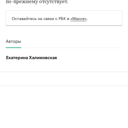
по-прежнему отсутствует.
Оставайтесь на связи с РБК в
«Максе»
.
Авторы
Екатерина Халимовская