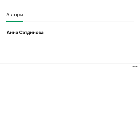
Авторы
Анна Сатдинова