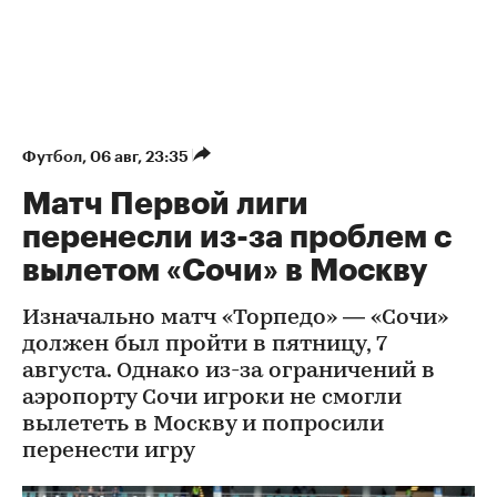
Футбол
⁠,
06 авг, 23:35
Матч Первой лиги
перенесли из-за проблем с
вылетом «Сочи» в Москву
Изначально матч «Торпедо» — «Сочи»
должен был пройти в пятницу, 7
августа. Однако из-за ограничений в
аэропорту Сочи игроки не смогли
вылететь в Москву и попросили
перенести игру