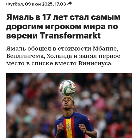
Футбол
⁠,
09 июн 2025, 17:03
Ямаль в 17 лет стал самым
дорогим игроком мира по
версии Transfermarkt
Ямаль обошел в стоимости Мбаппе,
Беллингема, Холанда и занял первое
место в списке вместо Винисиуса