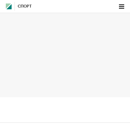
СПОРТ