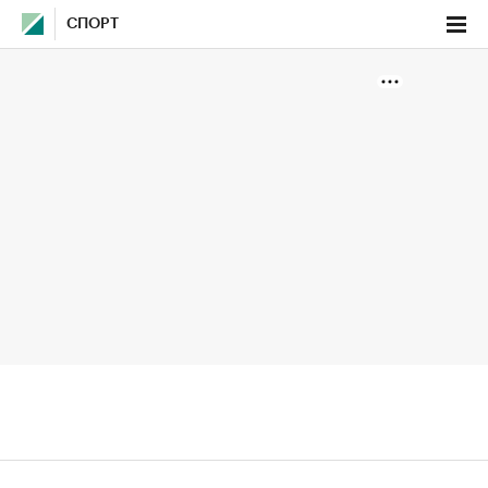
СПОРТ