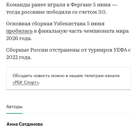
Команды ранее играли в Фергане 5 июня —
тогда россияне победили со счетом 3:0.
Основная сборная Узбекистана 5 июня
пробилась
в финальную часть чемпионата мира
2026 года.
Сборные России отстранены от турниров УЕФА с
2022 года.
00:00
/
00:00
Обсудить новость можно в нашем телеграм-канале
«РБК Спорт»
.
Авторы
Анна Сатдинова