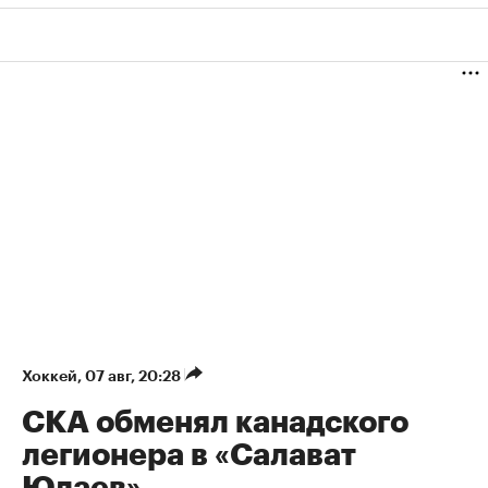
Хоккей
⁠,
07 авг, 20:28
СКА обменял канадского
легионера в «Салават