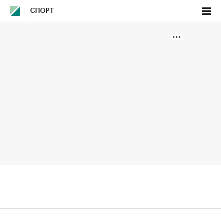
СПОРТ