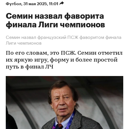
Футбол
⁠,
31 мая 2025, 11:01
Семин назвал фаворита
финала Лиги чемпионов
Семин назвал французский ПСЖ фаворитом финала
Лиги чемпионов
По его словам, это ПСЖ. Семин отметил
их яркую игру, форму и более простой
путь в финал ЛЧ