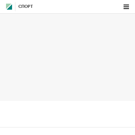
СПОРТ