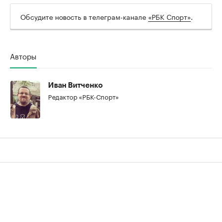
00:00
/
00:00
Обсудите новость в телеграм-канале
«РБК Спорт»
.
Авторы
Иван Витченко
Редактор «РБК-Спорт»