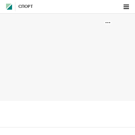
СПОРТ