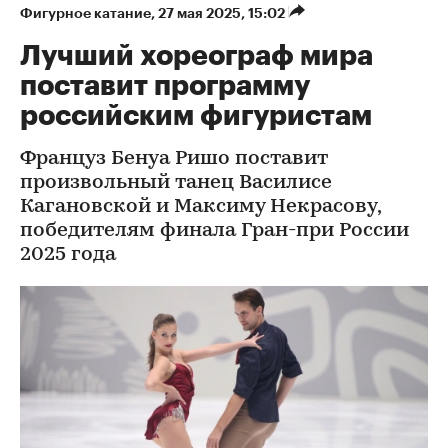
Фигурное катание
⁠,
27 мая 2025, 15:02
Лучший хореограф мира
поставит программу
российским фигуристам
Француз Бенуа Ришо поставит
произвольный танец Василисе
Кагановской и Максиму Некрасову,
победителям финала Гран-при России
2025 года