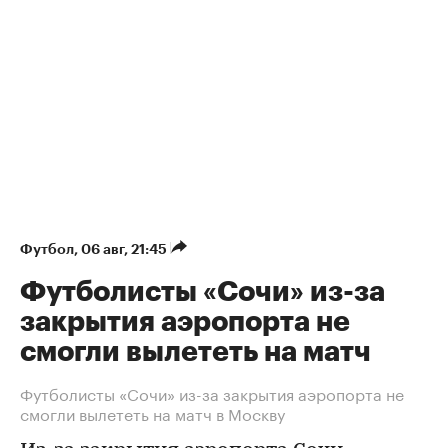
Футбол
⁠,
06 авг, 21:45
Футболисты «Сочи» из-за
закрытия аэропорта не
смогли вылететь на матч
Футболисты «Сочи» из-за закрытия аэропорта не
смогли вылететь на матч в Москву