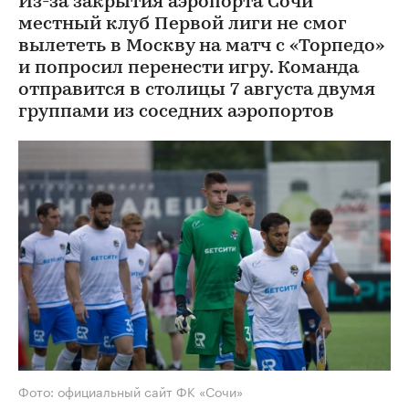
Из-за закрытия аэропорта Сочи
местный клуб Первой лиги не смог
вылететь в Москву на матч с «Торпедо»
и попросил перенести игру. Команда
отправится в столицы 7 августа двумя
группами из соседних аэропортов
Фото: официальный сайт ФК «Сочи»