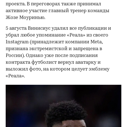
проекта. В переговорах также принимал
активное участие главный тренер команды
Жозе Моуринью.
5 августа Винисиус удалил все публикации и
убрал любое упоминание «Реала» из своего
Instagram (принадлежит компании Meta,
признана экстремистской и запрещена в
России). Однако уже после подписания
контракта футболист вернул аватарку и
выложил фото, на котором целует эмблему
«Реала».