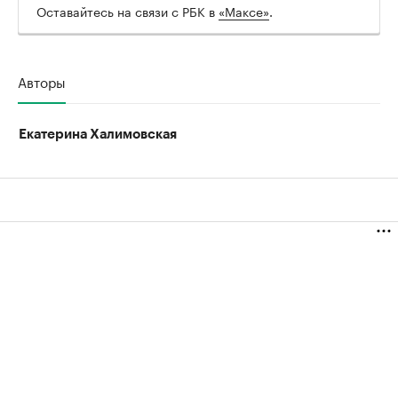
Оставайтесь на связи с РБК в
«Максе»
.
Авторы
Екатерина Халимовская