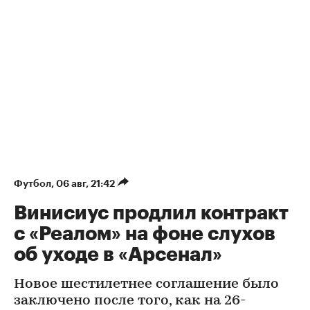
Футбол
⁠,
06 авг, 21:42
Винисиус продлил контракт
с «Реалом» на фоне слухов
об уходе в «Арсенал»
Новое шестилетнее соглашение было
заключено после того, как на 26-