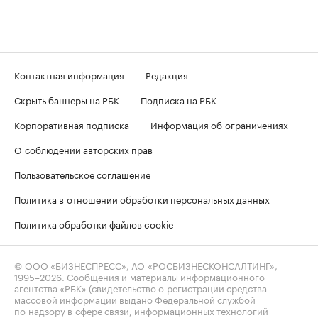
Контактная информация
Редакция
Скрыть баннеры на РБК
Подписка на РБК
Корпоративная подписка
Информация об ограничениях
О соблюдении авторских прав
Пользовательское соглашение
Политика в отношении обработки персональных данных
Политика обработки файлов cookie
© ООО «БИЗНЕСПРЕСС», АО «РОСБИЗНЕСКОНСАЛТИНГ»,
1995–2026
. Сообщения и материалы информационного
агентства «РБК» (свидетельство о регистрации средства
массовой информации выдано Федеральной службой
по надзору в сфере связи, информационных технологий