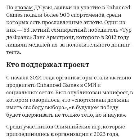
По
словам
Д'Сузы, заявки на участие в Enhanced
Games подали более 900 спортсменов, среди
которых есть прославленные атлеты. Один из
них — 53-летний семикратный победитель «Тур
де Франс» Лэнс Армстронг, которого в 2012 году
лишили медалей из-за положительного допинг-
теста.
Кто поддержал проект
С начала 2024 года организаторы стали активно
продвигать Enhanced Games в СМИ и
социальных сетях. Был опубликован манифест, в
котором говорилось, что «спортсмены должны
иметь свободу выбора», «в будущем победу
будет одерживать не только тело, но и наука».
Среди участников Олимпийских игр, которые
присоединились к организации с 2023 года,