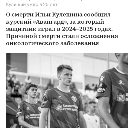
Кулешин умер в 25 лет
О смерти Ильи Кулешина сообщил
курский «Авангард», за который
защитник играл в 2024–2025 годах.
Причиной смерти стали осложнения
онкологического заболевания