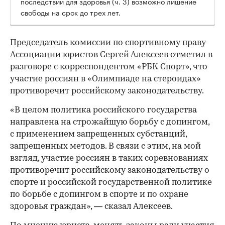
последствий для здоровья (ч. 3) возможно лишение
свободы на срок до трех лет.
Председатель комиссии по спортивному праву
Ассоциации юристов Сергей Алексеев отметил в
разговоре с корреспондентом «РБК Спорт», что
участие россиян в «Олимпиаде на стероидах»
противоречит российскому законодательству.
«В целом политика российского государства
направлена на строжайшую борьбу с допингом,
с применением запрещенных субстанций,
запрещенных методов. В связи с этим, на мой
взгляд, участие россиян в таких соревнованиях
противоречит российскому законодательству о
спорте и российской государственной политике
по борьбе с допингом в спорте и по охране
здоровья граждан», — сказал Алексеев.