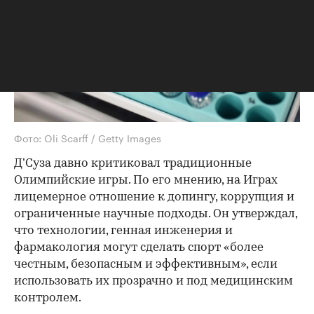
Фото: Oli Scarff / Getty Images
Д’Суза давно критиковал традиционные
Олимпийские игры. По его мнению, на Играх
лицемерное отношение к допингу, коррупция и
ограниченные научные подходы. Он утверждал,
что технологии, генная инженерия и
фармакология могут сделать спорт «более
честным, безопасным и эффективным», если
использовать их прозрачно и под медицинским
контролем.