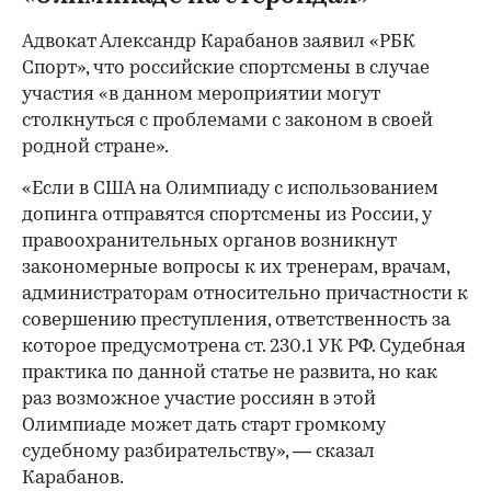
Адвокат Александр Карабанов заявил «РБК
Спорт», что российские спортсмены в случае
участия «в данном мероприятии могут
столкнуться с проблемами с законом в своей
родной стране».
«Если в США на Олимпиаду с использованием
допинга отправятся спортсмены из России, у
правоохранительных органов возникнут
закономерные вопросы к их тренерам, врачам,
администраторам относительно причастности к
совершению преступления, ответственность за
которое предусмотрена ст. 230.1 УК РФ. Судебная
практика по данной статье не развита, но как
раз возможное участие россиян в этой
Олимпиаде может дать старт громкому
судебному разбирательству», — сказал
Карабанов.