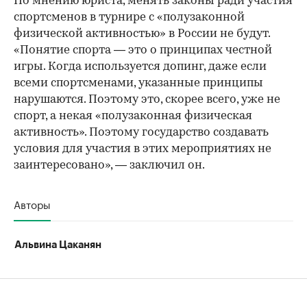
По мнению юриста, менять законы ради участия
спортсменов в турнире с «полузаконной
физической активностью» в России не будут.
«Понятие спорта — это о принципах честной
игры. Когда используется допинг, даже если
всеми спортсменами, указанные принципы
нарушаются. Поэтому это, скорее всего, уже не
спорт, а некая «полузаконная физическая
активность». Поэтому государство создавать
условия для участия в этих мероприятиях не
заинтересовано», — заключил он.
Авторы
Альвина Цаканян