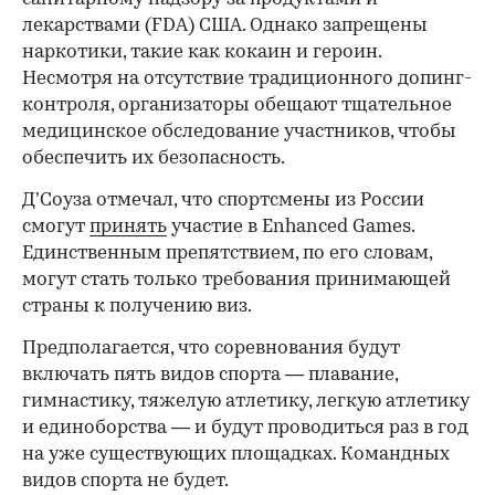
лекарствами (FDA) США. Однако запрещены
наркотики, такие как кокаин и героин.
Несмотря на отсутствие традиционного допинг-
контроля, организаторы обещают тщательное
медицинское обследование участников, чтобы
обеспечить их безопасность.
Д’Соуза отмечал, что спортсмены из России
смогут
принять
участие в Enhanced Games.
Единственным препятствием, по его словам,
могут стать только требования принимающей
страны к получению виз.
Предполагается, что соревнования будут
включать пять видов спорта — плавание,
гимнастику, тяжелую атлетику, легкую атлетику
и единоборства — и будут проводиться раз в год
на уже существующих площадках. Командных
видов спорта не будет.