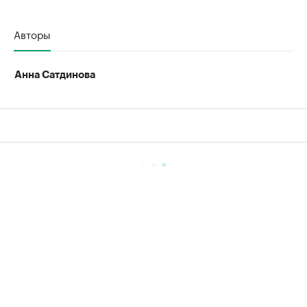
Авторы
Анна Сатдинова