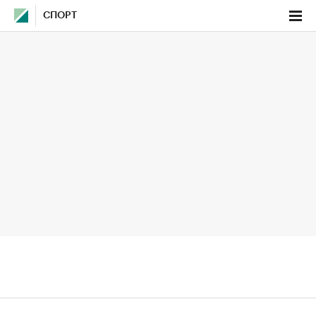
СПОРТ