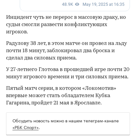
Инцидент чуть не перерос в массовую драку, но
судьи смогли развести конфликтующих
игроков.
Радулову 38 лет, в этом матче он провел на льду
почти 18 минут, заблокировал два броска и
сделал два силовых приема.
У 27-летнего Глотова в прошедшей игре почти 20
минут игрового времени и три силовых приема.
Пятый матч серии, в котором «Локомотив»
впервые может стать обладателем Кубка
Гагарина, пройдет 21 мая в Ярославле.
Обсудить новость можно в нашем телеграм-канале
«РБК Спорт»
.