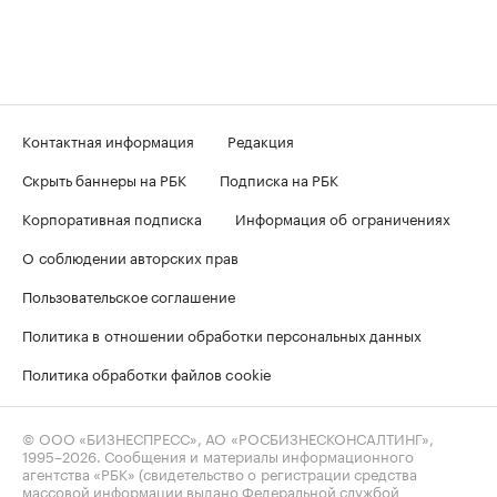
Контактная информация
Редакция
Скрыть баннеры на РБК
Подписка на РБК
Корпоративная подписка
Информация об ограничениях
О соблюдении авторских прав
Пользовательское соглашение
Политика в отношении обработки персональных данных
Политика обработки файлов cookie
© ООО «БИЗНЕСПРЕСС», АО «РОСБИЗНЕСКОНСАЛТИНГ»,
1995–2026
. Сообщения и материалы информационного
агентства «РБК» (свидетельство о регистрации средства
массовой информации выдано Федеральной службой