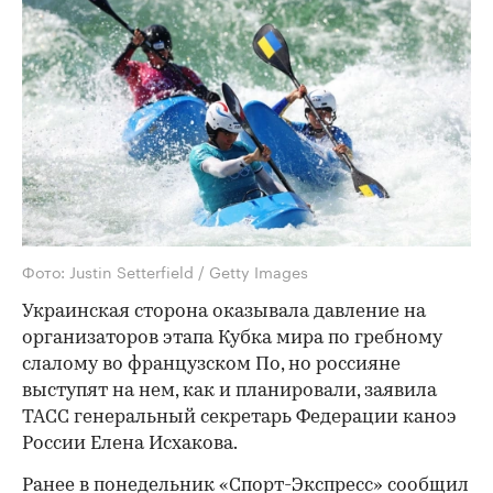
Фото: Justin Setterfield / Getty Images
Украинская сторона оказывала давление на
организаторов этапа Кубка мира по гребному
слалому во французском По, но россияне
выступят на нем, как и планировали, заявила
ТАСС генеральный секретарь Федерации каноэ
России Елена Исхакова.
Ранее в понедельник «Спорт-Экспресс»
сообщил