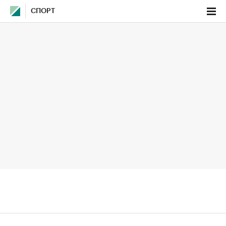
СПОРТ