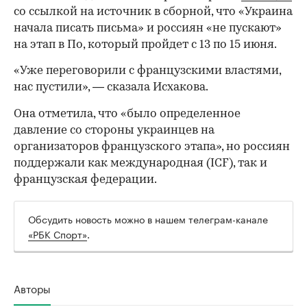
со ссылкой на источник в сборной, что «Украина
начала писать письма» и россиян «не пускают»
на этап в По, который пройдет с 13 по 15 июня.
«Уже переговорили с французскими властями,
нас пустили», — сказала Исхакова.
Она отметила, что «было определенное
давление со стороны украинцев на
организаторов французского этапа», но россиян
поддержали как международная (ICF), так и
французская федерации.
Обсудить новость можно в нашем телеграм-канале
«РБК Спорт»
.
00:00
/
00:00
Авторы