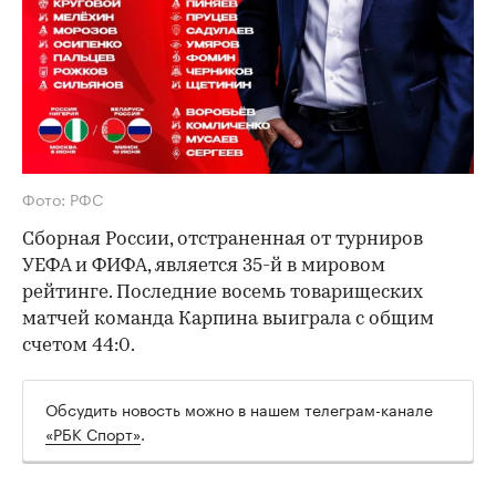
Фото: РФС
Сборная России, отстраненная от турниров
УЕФА и ФИФА, является 35-й в мировом
рейтинге. Последние восемь товарищеских
матчей команда Карпина выиграла с общим
счетом 44:0.
Обсудить новость можно в нашем телеграм-канале
«РБК Спорт»
.