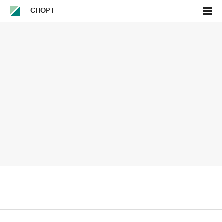
СПОРТ