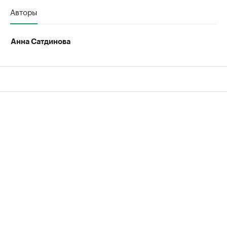
Авторы
Анна Сатдинова