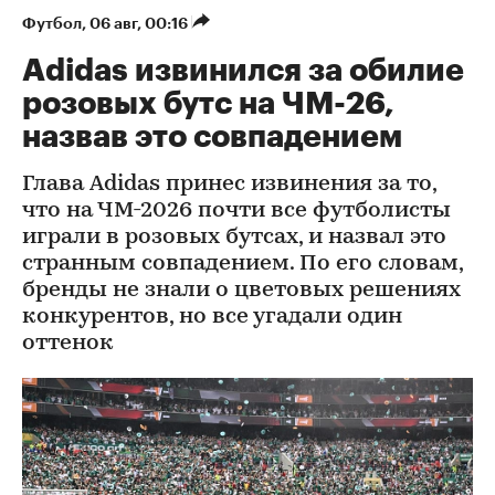
Футбол
⁠,
06 авг, 00:16
Adidas извинился за обилие
розовых бутс на ЧМ-26,
назвав это совпадением
Глава Adidas принес извинения за то,
что на ЧМ-2026 почти все футболисты
играли в розовых бутсах, и назвал это
странным совпадением. По его словам,
бренды не знали о цветовых решениях
конкурентов, но все угадали один
оттенок