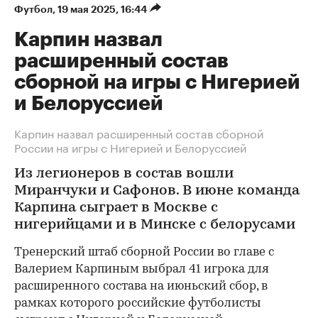
Футбол
⁠,
19 мая 2025, 16:44
Карпин назвал
расширенный состав
сборной на игры с Нигерией
и Белоруссией
Карпин назвал расширенный состав сборной
России на игры с Нигерией и Белоруссией
Из легионеров в состав вошли
Миранчуки и Сафонов. В июне команда
Карпина сыграет в Москве с
нигерийцами и в Минске с белорусами
Тренерский штаб сборной России во главе с
Валерием Карпиным выбрал 41 игрока для
расширенного состава на июньский сбор, в
рамках которого российские футболисты