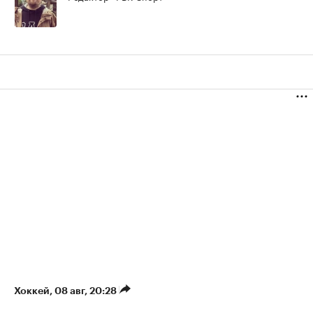
Хоккей
⁠,
08 авг, 20:28