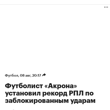
Футбол
⁠,
08 авг, 20:17
Футболист «Акрона»
установил рекорд РПЛ по
заблокированным ударам