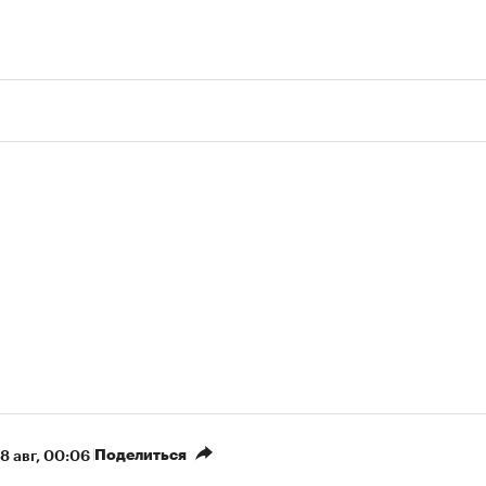
Поделиться
8 авг, 00:06