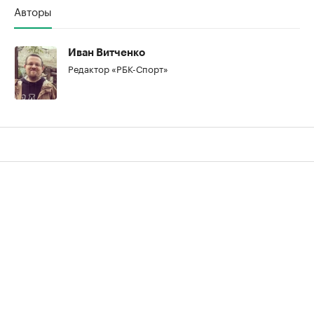
Авторы
Иван Витченко
Редактор «РБК-Спорт»