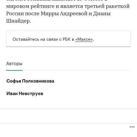
мировом рейтинге и является третьей ракеткой
России после Мирры Андреевой и Дианы
Шнайдер.
Оставайтесь на связи с РБК в
«Максе»
.
Авторы
Софья Полковникова
Иван Невструев