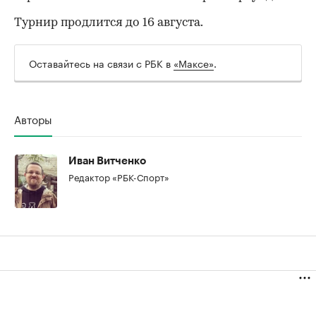
Турнир продлится до 16 августа.
Оставайтесь на связи с РБК в
«Максе»
.
Авторы
Иван Витченко
Редактор «РБК-Спорт»