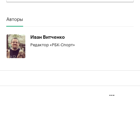
Авторы
Иван Витченко
Редактор «РБК-Спорт»